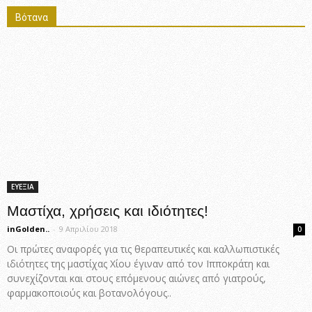
Βότανα
ΕΥΕΞΙΑ
Μαστίχα, χρήσεις και ιδιότητες!
inGolden..
-
9 Απριλίου 2018
0
Οι πρώτες αναφορές για τις θεραπευτικές και καλλωπιστικές
ιδιότητες της μαστίχας Χίου έγιναν από τον Ιπποκράτη και
συνεχίζονται και στους επόμενους αιώνες από γιατρούς,
φαρμακοποιούς και βοτανολόγους..