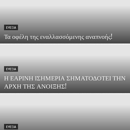
ΕΥΕΞΙΑ
Τα οφέλη της εναλλασσόμενης αναπνοής!
ΕΥΕΞΙΑ
Η ΕΑΡΙΝΗ ΙΣΗΜΕΡΙΑ ΣΗΜΑΤΟΔΟΤΕΙ ΤΗΝ
ΑΡΧΗ ΤΗΣ ΑΝΟΙΞΗΣ!
ΕΥΕΞΙΑ