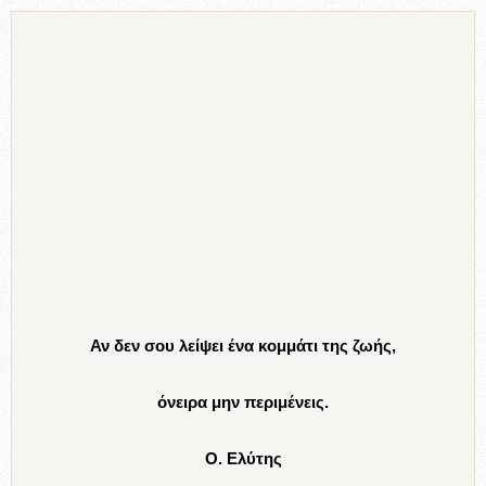
Αν δεν σου λείψει ένα κομμάτι της ζωής,
όνειρα μην περιμένεις.
Ο. Ελύτης