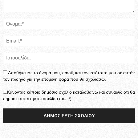
Αποθήκευσε το όνομά μου, email, και τον ιστότοπο μου σε αυτόν
τον πλοηγό για την επόμενη φορά που θα σχολιάσω.
Κάνοντας κάποιο δημόσιο σχόλιο καταλαβαίνω και συναινώ ότι θα
δημοσιευτεί στην ιστοσελίδα σας.
*