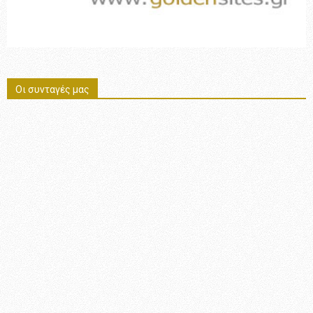
Οι συνταγές μας