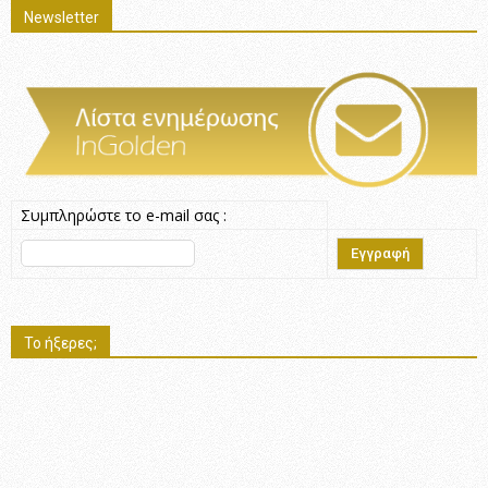
Newsletter
Συμπληρώστε το e-mail σας :
Το ήξερες;