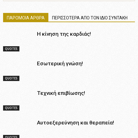
ΠΑΡΟΜΟΙΑ ΑΡΘΡΑ
ΠΕΡΙΣΣΟΤΕΡΑ ΑΠΟ ΤΟΝ ΙΔΙΟ ΣΥΝΤΑΚΗ
Η κίνηση της καρδιάς!
QUOTES
Εσωτερική γνώση!
QUOTES
Τεχνική επιβίωσης!
QUOTES
Αυτοεξερεύνηση και θεραπεία!
QUOTES