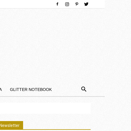
Α
GLITTER NOTEBOOK
Newsletter