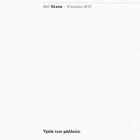
Από
Έλενα
-
8 Ιουλίου 2013
Υγεία των μαλλιών.