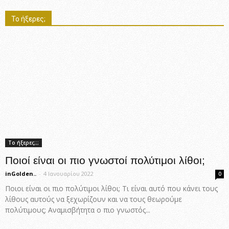
Το ήξερες;
Το ήξερες;;;
Ποιοί είναι οι πιο γνωστοί πολύτιμοι λίθοι;
inGolden..
-
4 Ιανουαρίου 2022
0
Ποιοι είναι οι πιο πολύτιμοι λίθοι; Τι είναι αυτό που κάνει τους
λίθους αυτούς να ξεχωρίζουν και να τους θεωρούμε
πολύτιμους; Αναμισβήτητα ο πιο γνωστός...