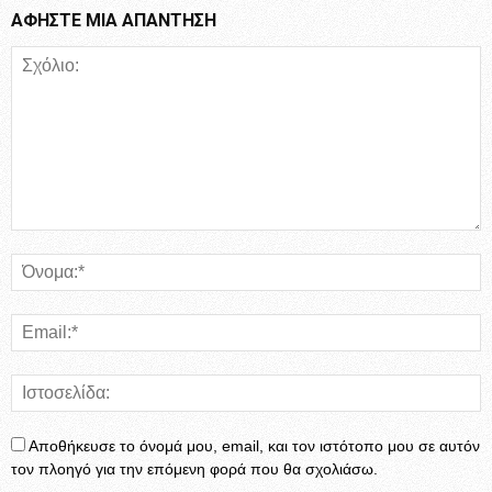
ΑΦΗΣΤΕ ΜΙΑ ΑΠΑΝΤΗΣΗ
Αποθήκευσε το όνομά μου, email, και τον ιστότοπο μου σε αυτόν
τον πλοηγό για την επόμενη φορά που θα σχολιάσω.