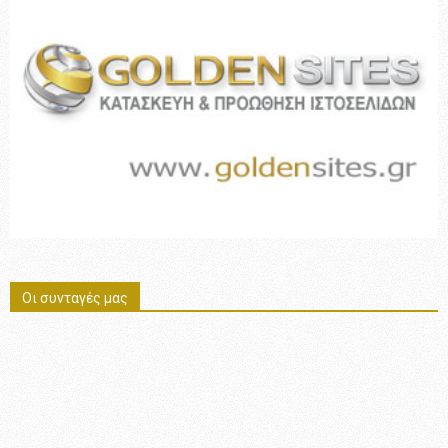
Οι συνταγές μας