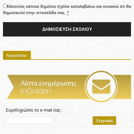
Κάνοντας κάποιο δημόσιο σχόλιο καταλαβαίνω και συναινώ ότι θα
δημοσιευτεί στην ιστοσελίδα σας.
*
Newsletter
Συμπληρώστε το e-mail σας :