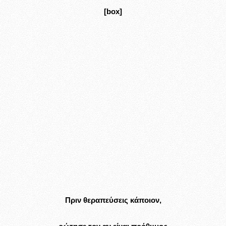
[box
]
Πριν θεραπεύσεις κάποιον,