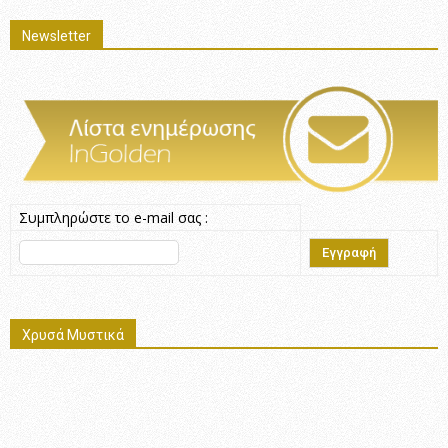
Newsletter
Συμπληρώστε το e-mail σας :
Χρυσά Μυστικά