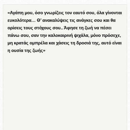
«Αγάπη μου, όσο γνωρίζεις τον εαυτό σου, όλα γίνονται
ευκολότερα… Θ’ ανακαλύψεις τις ανάγκες σου και θα
ορίσεις τους στόχους σου.. Άφησε τη ζωή να πέσει
πάνω σου, σαν την καλοκαιρινή ψιχάλα, μόνο πρόσεχε,
μη κρατάς ομπρέλα και χάσεις τη δροσιά της, αυτό είναι
η ουσία της ζωής»