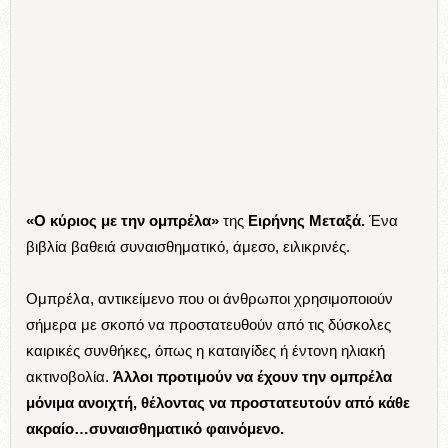
«Ο κύριος με την ομπρέλα»
της
Ειρήνης Μεταξά.
Ένα
βιβλία βαθειά συναισθηματικό, άμεσο, ειλικρινές.
Ομπρέλα, αντικείμενο που οι άνθρωποι χρησιμοποιούν
σήμερα με σκοπό να προστατευθούν από τις δύσκολες
καιρικές συνθήκες, όπως η καταιγίδες ή έντονη ηλιακή
ακτινοβολία.
Άλλοι προτιμούν να έχουν την ομπρέλα
μόνιμα ανοιχτή, θέλοντας να προστατευτούν από κάθε
ακραίο…συναισθηματικό φαινόμενο.