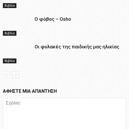
Βιβλία
Ο φόβος – Osho
Βιβλία
Οι φυλακές της παιδικής μας ηλικίας
Βιβλία
ΑΦΗΣΤΕ ΜΙΑ ΑΠΑΝΤΗΣΗ