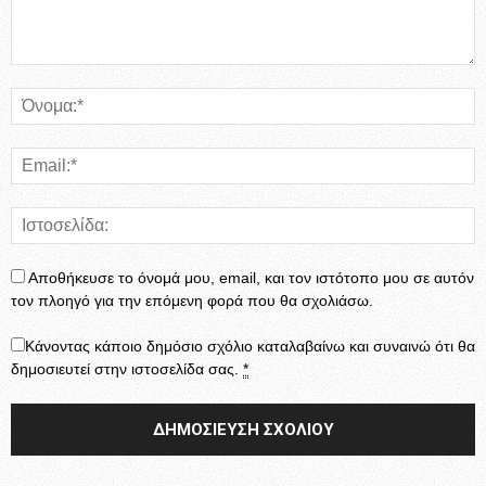
Αποθήκευσε το όνομά μου, email, και τον ιστότοπο μου σε αυτόν
τον πλοηγό για την επόμενη φορά που θα σχολιάσω.
Κάνοντας κάποιο δημόσιο σχόλιο καταλαβαίνω και συναινώ ότι θα
δημοσιευτεί στην ιστοσελίδα σας.
*