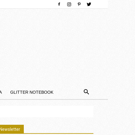
Α
GLITTER NOTEBOOK
Newsletter