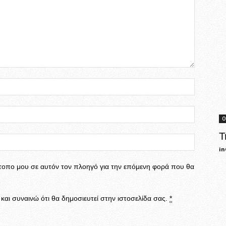
Ο
Τ
in
ότοπο μου σε αυτόν τον πλοηγό για την επόμενη φορά που θα
αι συναινώ ότι θα δημοσιευτεί στην ιστοσελίδα σας.
*