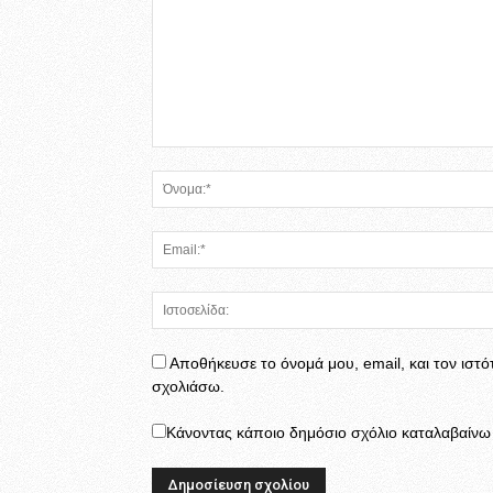
Αποθήκευσε το όνομά μου, email, και τον ιστ
σχολιάσω.
Κάνοντας κάποιο δημόσιο σχόλιο καταλαβαίνω κ