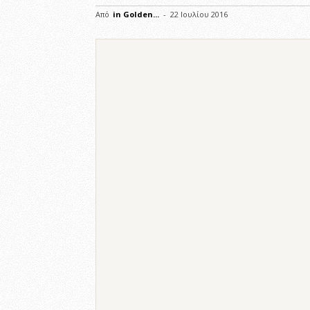
Από
in Golden...
-
22 Ιουλίου 2016