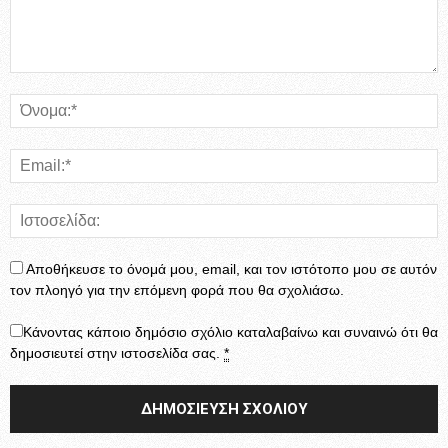
Αποθήκευσε το όνομά μου, email, και τον ιστότοπο μου σε αυτόν
τον πλοηγό για την επόμενη φορά που θα σχολιάσω.
Κάνοντας κάποιο δημόσιο σχόλιο καταλαβαίνω και συναινώ ότι θα
δημοσιευτεί στην ιστοσελίδα σας.
*