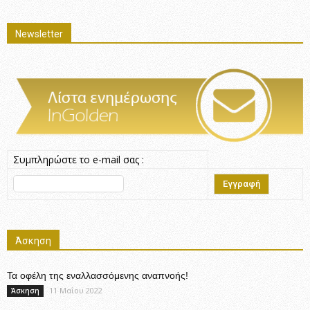
Newsletter
Συμπληρώστε το e-mail σας :
Άσκηση
Τα οφέλη της εναλλασσόμενης αναπνοής!
11 Μαΐου 2022
Άσκηση