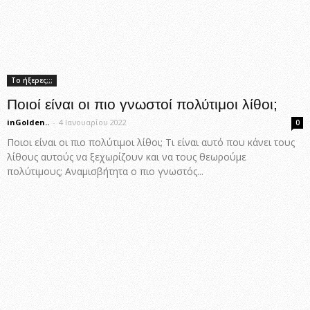
Το ήξερες;;;
Ποιοί είναι οι πιο γνωστοί πολύτιμοι λίθοι;
inGolden..
-
4 Ιανουαρίου 2022
0
Ποιοι είναι οι πιο πολύτιμοι λίθοι; Τι είναι αυτό που κάνει τους
λίθους αυτούς να ξεχωρίζουν και να τους θεωρούμε
πολύτιμους; Αναμισβήτητα ο πιο γνωστός...