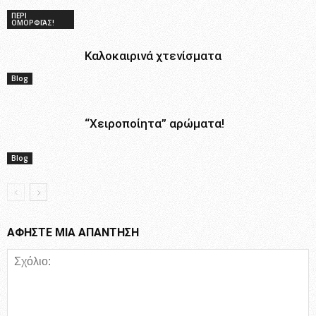
ΠΕΡΙ
ΟΜΟΡΦΙΆΣ!
Καλοκαιρινά χτενίσματα
Blog
“Χειροποίητα” αρώματα!
Blog
ΑΦΗΣΤΕ ΜΙΑ ΑΠΑΝΤΗΣΗ