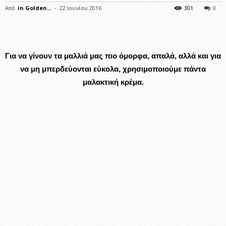
Από
in Golden...
-
22 Ιουνίου 2016
301
0
Για να γίνουν τα μαλλιά μας πιο όμορφα, απαλά, αλλά και για
να μη μπερδεύονται εύκολα, χρησιμοποιούμε πάντα
μαλακτική κρέμα.