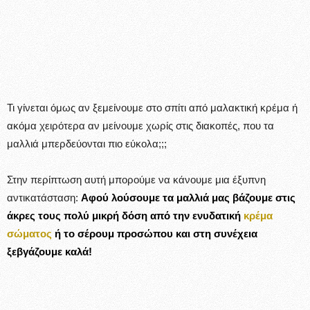
Τι γίνεται όμως αν ξεμείνουμε στο σπίτι από μαλακτική κρέμα ή
ακόμα χειρότερα αν μείνουμε χωρίς στις διακοπές, που τα
μαλλιά μπερδεύονται πιο εύκολα;;;
Στην περίπτωση αυτή μπορούμε να κάνουμε μια έξυπνη
αντικατάσταση:
Αφού λούσουμε τα μαλλιά μας βάζουμε στις
άκρες τους πολύ μικρή δόση από την ενυδατική
κρέμα
σώματος
ή το σέρουμ προσώπου και στη συνέχεια
ξεβγάζουμε καλά!