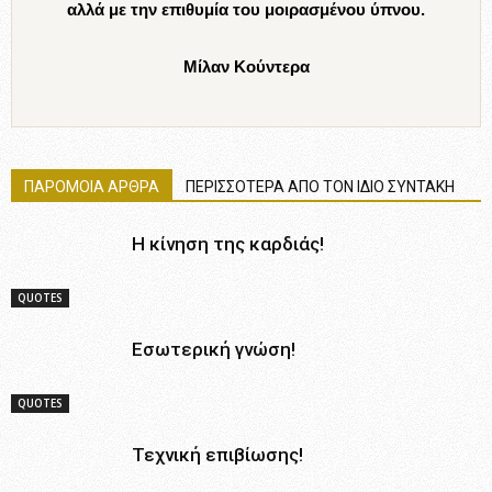
αλλά με την επιθυμία του μοιρασμένου ύπνου.
Μίλαν Κούντερα
ΠΑΡΟΜΟΙΑ ΑΡΘΡΑ
ΠΕΡΙΣΣΟΤΕΡΑ ΑΠΟ ΤΟΝ ΙΔΙΟ ΣΥΝΤΑΚΗ
Η κίνηση της καρδιάς!
QUOTES
Εσωτερική γνώση!
QUOTES
Τεχνική επιβίωσης!