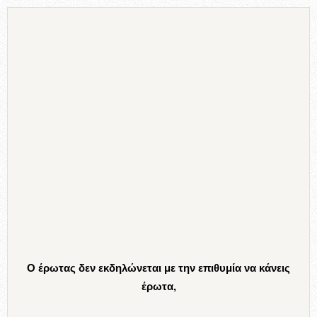
Ο έρωτας δεν εκδηλώνεται με την επιθυμία να κάνεις
έρωτα,