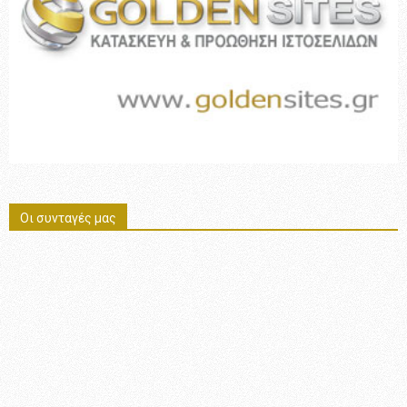
Οι συνταγές μας