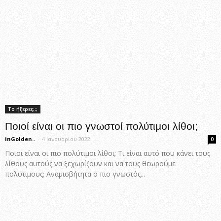
Το ήξερες;;;
Ποιοί είναι οι πιο γνωστοί πολύτιμοι λίθοι;
inGolden..
-
4 Ιανουαρίου 2022
0
Ποιοι είναι οι πιο πολύτιμοι λίθοι; Τι είναι αυτό που κάνει τους
λίθους αυτούς να ξεχωρίζουν και να τους θεωρούμε
πολύτιμους; Αναμισβήτητα ο πιο γνωστός...