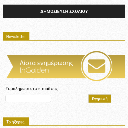
Newsletter
Συμπληρώστε το e-mail σας :
Το ήξερες;