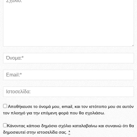
Αποθήκευσε το όνομά μου, email, και τον ιστότοπο μου σε αυτόν
τον πλοηγό για την επόμενη φορά που θα σχολιάσω.
Κάνοντας κάποιο δημόσιο σχόλιο καταλαβαίνω και συναινώ ότι θα
δημοσιευτεί στην ιστοσελίδα σας.
*