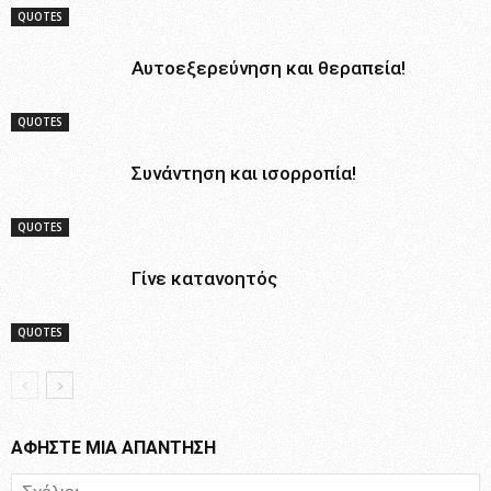
QUOTES
Αυτοεξερεύνηση και θεραπεία!
QUOTES
Συνάντηση και ισορροπία!
QUOTES
Γίνε κατανοητός
QUOTES
ΑΦΗΣΤΕ ΜΙΑ ΑΠΑΝΤΗΣΗ