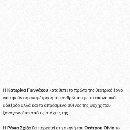
Η
Κατερίνα Γιαννάκου
καταθέτει το πρώτο της θεατρικό έργο
για την άνιση αναμέτρηση του ανθρώπου με το οικονομικό
αδιέξοδο αλλά και το απρόσμενο σθένος της ψυχής που
ξαναγεννιέται από τις στάχτες της.
Η
Ράνια Σχίζα
θα πορευτεί στη σκηνή του
Θεάτρου Olvio
το