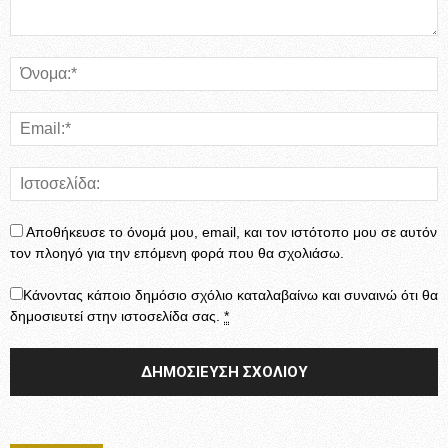
Αποθήκευσε το όνομά μου, email, και τον ιστότοπο μου σε αυτόν
τον πλοηγό για την επόμενη φορά που θα σχολιάσω.
Κάνοντας κάποιο δημόσιο σχόλιο καταλαβαίνω και συναινώ ότι θα
δημοσιευτεί στην ιστοσελίδα σας.
*