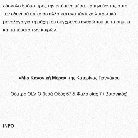
δύσκολο δρόμο προς την επόμενη μέρα, ερμηνεύοντας αυτό
τον οδυνηρά επίκαιρο αλλά και αναπάντεχα λυτρωτικό
μονόλογο για τη μάχη του σύγχρονου ανθρώπου με τα σημεία
και τα τέρατα των καιρών.
«Μια Κανονική Μέρα
»
της Κατερίνας Γιαννάκου
Θέατρο OLVIO (Ιερά Οδός 67 & Φαλαισίας 7 / Βοτανικός)
INFO