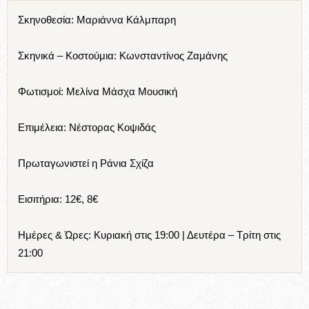
Σκηνοθεσία: Μαριάννα Κάλμπαρη
Σκηνικά – Κοστούμια: Κωνσταντίνος Ζαμάνης
Φωτισμοί: Μελίνα Μάσχα Μουσική
Επιμέλεια: Νέστορας Κοψιδάς
Πρωταγωνιστεί η Ράνια Σχίζα
Εισιτήρια: 12€, 8€
Ημέρες & Ώρες: Κυριακή στις 19:00 | Δευτέρα – Τρίτη στις
21:00