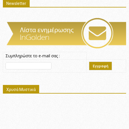
Newsletter
Συμπληρώστε το e-mail σας :
Χρυσά Μυστικά