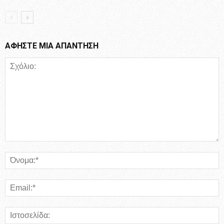
ΑΦΗΣΤΕ ΜΙΑ ΑΠΑΝΤΗΣΗ