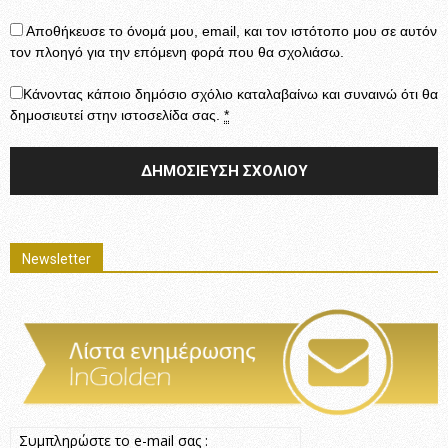
Αποθήκευσε το όνομά μου, email, και τον ιστότοπο μου σε αυτόν
τον πλοηγό για την επόμενη φορά που θα σχολιάσω.
Κάνοντας κάποιο δημόσιο σχόλιο καταλαβαίνω και συναινώ ότι θα
δημοσιευτεί στην ιστοσελίδα σας.
*
Newsletter
Συμπληρώστε το e-mail σας :