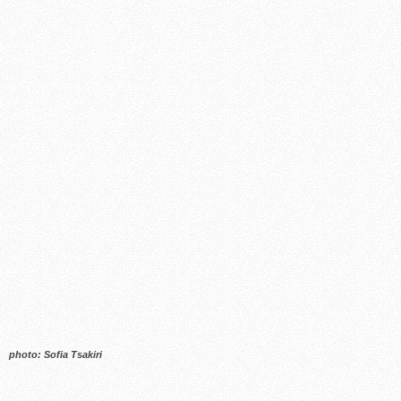
photo: Sofia Tsakiri