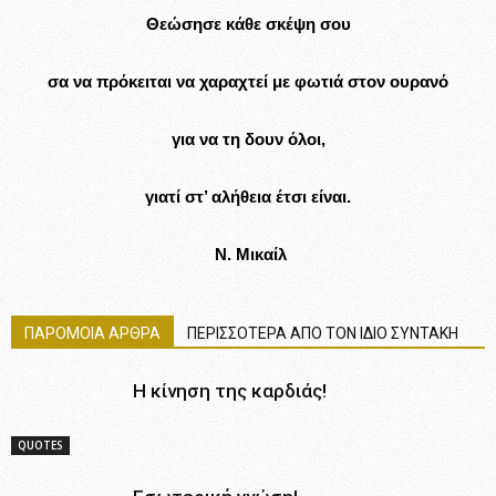
Θεώσησε κάθε σκέψη σου
σα να πρόκειται να χαραχτεί με φωτιά στον ουρανό
για να τη δουν όλοι,
γιατί στ’ αλήθεια έτσι είναι.
Ν. Μικαίλ
ΠΑΡΟΜΟΙΑ ΑΡΘΡΑ
ΠΕΡΙΣΣΟΤΕΡΑ ΑΠΟ ΤΟΝ ΙΔΙΟ ΣΥΝΤΑΚΗ
Η κίνηση της καρδιάς!
QUOTES