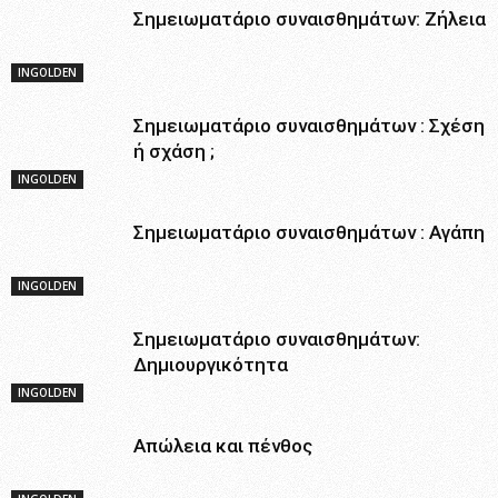
Σημειωματάριο συναισθημάτων: Zήλεια
INGOLDEN
Σημειωματάριο συναισθημάτων : Σχέση
ή σχάση ;
INGOLDEN
Σημειωματάριο συναισθημάτων : Αγάπη
INGOLDEN
Σημειωματάριο συναισθημάτων:
Δημιουργικότητα
INGOLDEN
Απώλεια και πένθος