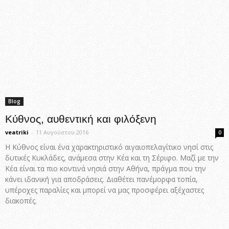
Blog
Κύθνος, αυθεντική και φιλόξενη
veatriki
-
11 Αυγούστου 2016
0
Η Κύθνος είναι ένα χαρακτηριστικό αιγαιοπελαγίτικο νησί στις
δυτικές Κυκλάδες, ανάμεσα στην Κέα και τη Σέριφο. Μαζί με την
Κέα είναι τα πιο κοντινά νησιά στην Αθήνα, πράγμα που την
κάνει ιδανική για αποδράσεις. Διαθέτει πανέμορφα τοπία,
υπέροχες παραλίες και μπορεί να μας προσφέρει αξέχαστες
διακοπές.