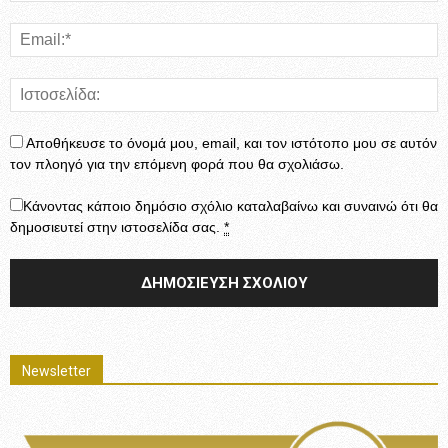
Αποθήκευσε το όνομά μου, email, και τον ιστότοπο μου σε αυτόν
τον πλοηγό για την επόμενη φορά που θα σχολιάσω.
Κάνοντας κάποιο δημόσιο σχόλιο καταλαβαίνω και συναινώ ότι θα
δημοσιευτεί στην ιστοσελίδα σας.
*
Newsletter