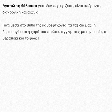
Αγαπώ τη θάλασσα
γιατί δεν περιορίζεται, είναι απέραντη,
διαχρονική και αιώνια!
Γιατί μέσα στο βυθό της καθρεφτίζονται τα ταξίδια μας, η
δημιουργία και η χαρά του πρώτου αγγίγματος με την ουσία, τη
θεραπεία και το φως !