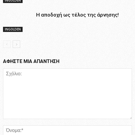
INGOLDEN
Η αποδοχή ως τέλος της άρνησης!
INGOLDEN
ΑΦΗΣΤΕ ΜΙΑ ΑΠΑΝΤΗΣΗ