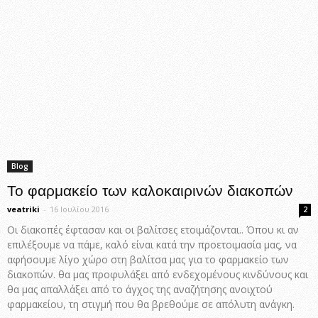
Blog
Το φαρμακείο των καλοκαιρινών διακοπών
veatriki
-
16 Ιουλίου 2016
2
Οι διακοπές έφτασαν και οι βαλίτσες ετοιμάζονται.. Όπου κι αν
επιλέξουμε να πάμε, καλό είναι κατά την προετοιμασία μας, να
αφήσουμε λίγο χώρο στη βαλίτσα μας για το φαρμακείο των
διακοπών. θα μας προφυλάξει από ενδεχομένους κινδύνους και
θα μας απαλλάξει από το άγχος της αναζήτησης ανοιχτού
φαρμακείου, τη στιγμή που θα βρεθούμε σε απόλυτη ανάγκη.