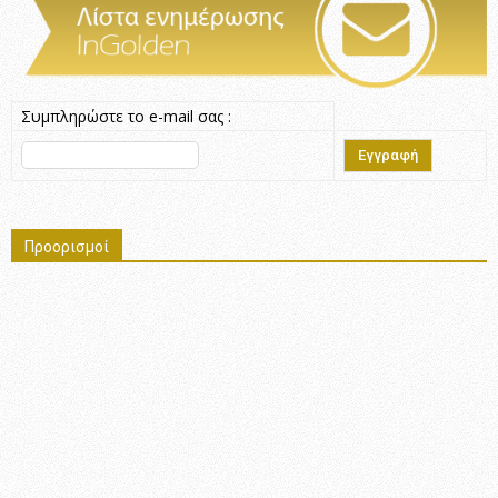
Συμπληρώστε το e-mail σας :
Προορισμοί