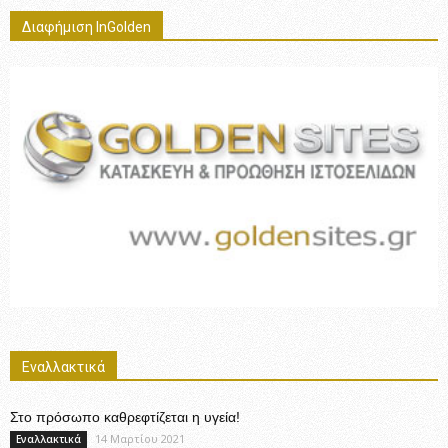
Διαφήμιση InGolden
Εναλλακτικά
Στο πρόσωπο καθρεφτίζεται η υγεία!
14 Μαρτίου 2021
Εναλλακτικά