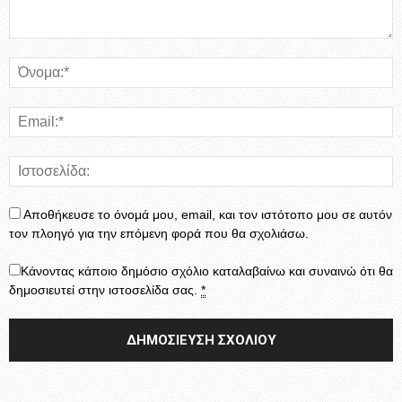
Αποθήκευσε το όνομά μου, email, και τον ιστότοπο μου σε αυτόν
τον πλοηγό για την επόμενη φορά που θα σχολιάσω.
Κάνοντας κάποιο δημόσιο σχόλιο καταλαβαίνω και συναινώ ότι θα
δημοσιευτεί στην ιστοσελίδα σας.
*