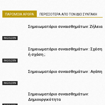
ΠΑΡΟΜΟΙΑ ΑΡΘΡΑ
ΠΕΡΙΣΣΟΤΕΡΑ ΑΠΟ ΤΟΝ ΙΔΙΟ ΣΥΝΤΑΚΗ
Σημειωματάριο συναισθημάτων: Zήλεια
INGOLDEN
Σημειωματάριο συναισθημάτων : Σχέση
ή σχάση ;
INGOLDEN
Σημειωματάριο συναισθημάτων : Αγάπη
INGOLDEN
Σημειωματάριο συναισθημάτων:
Δημιουργικότητα