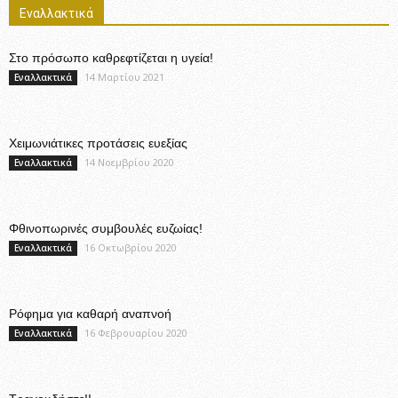
Εναλλακτικά
Στο πρόσωπο καθρεφτίζεται η υγεία!
14 Μαρτίου 2021
Εναλλακτικά
Χειμωνιάτικες προτάσεις ευεξίας
14 Νοεμβρίου 2020
Εναλλακτικά
Φθινοπωρινές συμβουλές ευζωίας!
16 Οκτωβρίου 2020
Εναλλακτικά
Ρόφημα για καθαρή αναπνοή
16 Φεβρουαρίου 2020
Εναλλακτικά