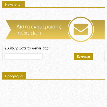
Newsletter
Συμπληρώστε το e-mail σας :
Προορισμοί