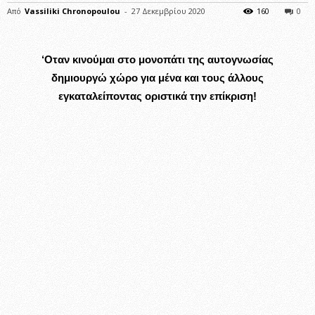
Από
Vassiliki Chronopoulou
-
27 Δεκεμβρίου 2020
160
0
‘Οταν κινούμαι στο μονοπάτι της αυτογνωσίας
δημιουργώ χώρο για μένα και τους άλλους
εγκαταλείποντας οριστικά την επίκριση!