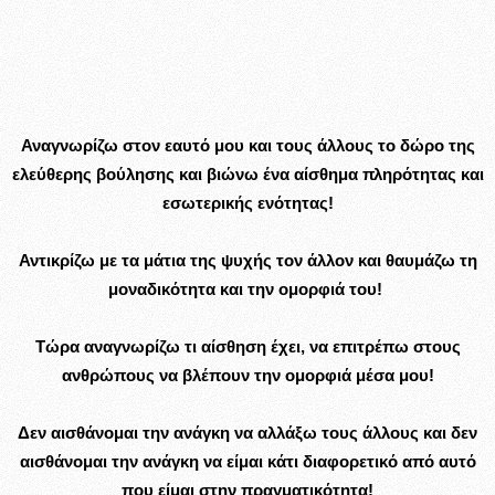
Αναγνωρίζω στον εαυτό μου και τους άλλους το δώρο της
ελεύθερης βούλησης και βιώνω ένα αίσθημα πληρότητας και
εσωτερικής ενότητας!
Αντικρίζω με τα μάτια της ψυχής τον άλλον και θαυμάζω τη
μοναδικότητα και την ομορφιά του!
Τώρα αναγνωρίζω τι αίσθηση έχει, να επιτρέπω στους
ανθρώπους να βλέπουν την ομορφιά μέσα μου!
Δεν αισθάνομαι την ανάγκη να αλλάξω τους άλλους και δεν
αισθάνομαι την ανάγκη να είμαι κάτι διαφορετικό από αυτό
που είμαι στην πραγματικότητα!