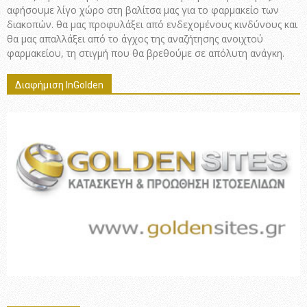
αφήσουμε λίγο χώρο στη βαλίτσα μας για το φαρμακείο των
διακοπών. θα μας προφυλάξει από ενδεχομένους κινδύνους και
θα μας απαλλάξει από το άγχος της αναζήτησης ανοιχτού
φαρμακείου, τη στιγμή που θα βρεθούμε σε απόλυτη ανάγκη.
Διαφήμιση InGolden