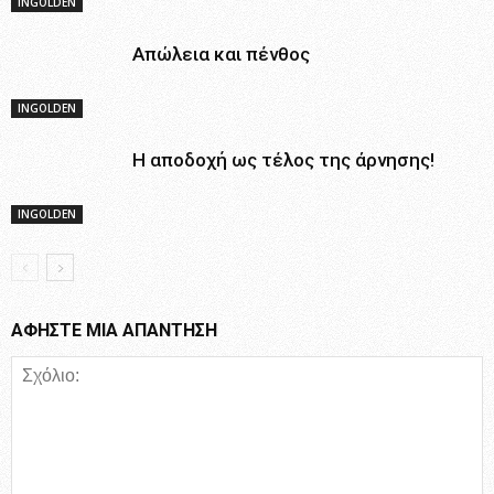
INGOLDEN
Απώλεια και πένθος
INGOLDEN
Η αποδοχή ως τέλος της άρνησης!
INGOLDEN
ΑΦΗΣΤΕ ΜΙΑ ΑΠΑΝΤΗΣΗ