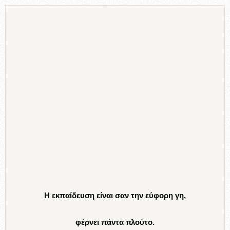
Η εκπαίδευση είναι σαν την εύφορη γη,
φέρνει πάντα πλούτο.