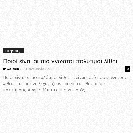
Το ήξερες;;;
Ποιοί είναι οι πιο γνωστοί πολύτιμοι λίθοι;
inGolden..
-
4 Ιανουαρίου 2022
0
Ποιοι είναι οι πιο πολύτιμοι λίθοι; Τι είναι αυτό που κάνει τους
λίθους αυτούς να ξεχωρίζουν και να τους θεωρούμε
πολύτιμους; Αναμισβήτητα ο πιο γνωστός...