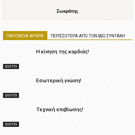
Σωκράτης
ΠΑΡΟΜΟΙΑ ΑΡΘΡΑ
ΠΕΡΙΣΣΟΤΕΡΑ ΑΠΟ ΤΟΝ ΙΔΙΟ ΣΥΝΤΑΚΗ
Η κίνηση της καρδιάς!
QUOTES
Εσωτερική γνώση!
QUOTES
Τεχνική επιβίωσης!
QUOTES