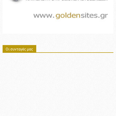
Οι συνταγές μας