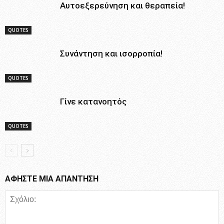
Αυτοεξερεύνηση και θεραπεία!
QUOTES
Συνάντηση και ισορροπία!
QUOTES
Γίνε κατανοητός
QUOTES
ΑΦΗΣΤΕ ΜΙΑ ΑΠΑΝΤΗΣΗ