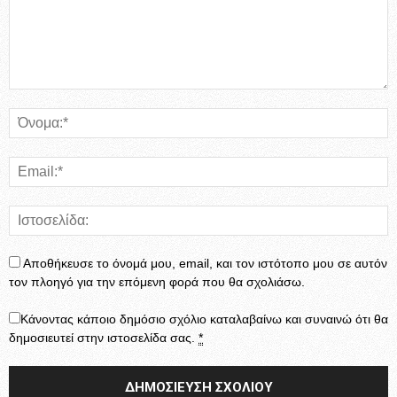
Αποθήκευσε το όνομά μου, email, και τον ιστότοπο μου σε αυτόν
τον πλοηγό για την επόμενη φορά που θα σχολιάσω.
Κάνοντας κάποιο δημόσιο σχόλιο καταλαβαίνω και συναινώ ότι θα
δημοσιευτεί στην ιστοσελίδα σας.
*