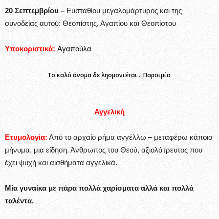
20 Σεπτεμβρίου –
Ευσταθίου μεγαλομάρτυρος και της
συνοδείας αυτού: Θεοπίστης, Αγαπίου και Θεοπίστου
Υποκοριστικά:
Αγαπούλα
Το καλό όνομα δε λησμονιέται… Παροιμία
Αγγελική
Ετυμολογία:
Από το αρχαίο ρήμα αγγέλλω – μεταφέρω κάποιο
μήνυμα, μια είδηση. Άνθρωπος του Θεού, αξιολάτρευτος που
έχει ψυχή και αισθήματα αγγελικά.
Μία γυναίκα με πάρα πολλά χαρίσματα αλλά και πολλά
ταλέντα.