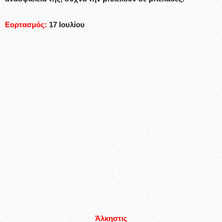
Εορτασμός:
17 Ιουλίου
Άλκηστις