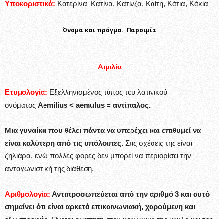
Υποκοριστικά:
Κατερίνα, Κατίνα, Κατίνζα, Καίτη, Κάτια, Κάκια
Όνομα και πράγμα. Παροιμία
Αιμιλία
Ετυμολογία:
Εξελληνισμένος τύπος του λατινικού
ονόματος
Aemilius < aemulus = αντίπαλος.
Μια γυναίκα που θέλει πάντα να υπερέχει και επιθυμεί να
είναι καλύτερη από τις υπόλοιπες.
Στις σχέσεις της είναι
ζηλιάρα, ενώ πολλές φορές δεν μπορεί να περιορίσει την
ανταγωνιστική της διάθεση.
Αριθμολογία:
Αντιπροσωπεύεται από την αριθμό 3 και αυτό
σημαίνει ότι είναι αρκετά επικοινωνιακή, χαρούμενη και