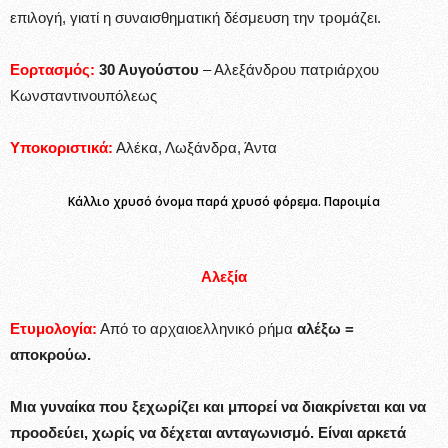
επιλογή, γιατί η συναισθηματική δέσμευση την τρομάζει.
Εορτασμός:
30 Αυγούστου
– Αλεξάνδρου πατριάρχου
Κωνσταντινουπόλεως
Υποκοριστικά:
Αλέκα, Λωξάνδρα, Άντα
Κάλλιο χρυσό όνομα παρά χρυσό φόρεμα. Παροιμία
Αλεξία
Ετυμολογία:
Από το αρχαιοελληνικό ρήμα
αλέξω =
αποκρούω.
Μια γυναίκα που ξεχωρίζει και μπορεί να διακρίνεται και να
προοδεύει, χωρίς να δέχεται ανταγωνισμό. Είναι αρκετά