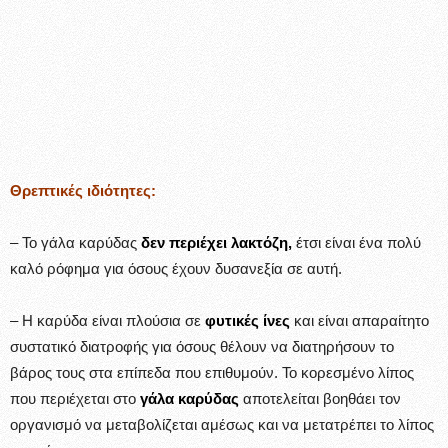
Θρεπτικές ιδιότητες:
– Το γάλα καρύδας
δεν περιέχει λακτόζη,
έτσι είναι ένα πολύ
καλό ρόφημα για όσους έχουν δυσανεξία σε αυτή.
– Η καρύδα είναι πλούσια σε
φυτικές ίνες
και είναι απαραίτητο
συστατικό διατροφής για όσους θέλουν να διατηρήσουν το
βάρος τους στα επίπεδα που επιθυμούν. Το κορεσμένο λίπος
που περιέχεται στο
γάλα καρύδας
αποτελείται βοηθάει τον
οργανισμό να μεταβολίζεται αμέσως και να μετατρέπει το λίπος