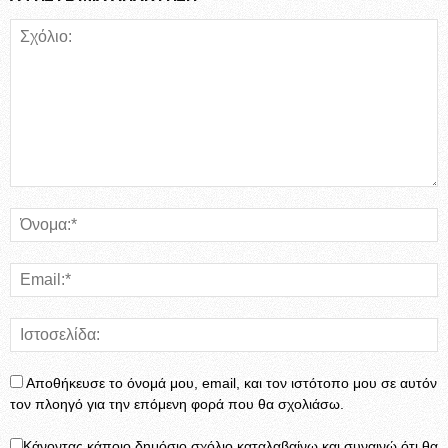
Αποθήκευσε το όνομά μου, email, και τον ιστότοπο μου σε αυτόν
τον πλοηγό για την επόμενη φορά που θα σχολιάσω.
Κάνοντας κάποιο δημόσιο σχόλιο καταλαβαίνω και συναινώ ότι θα