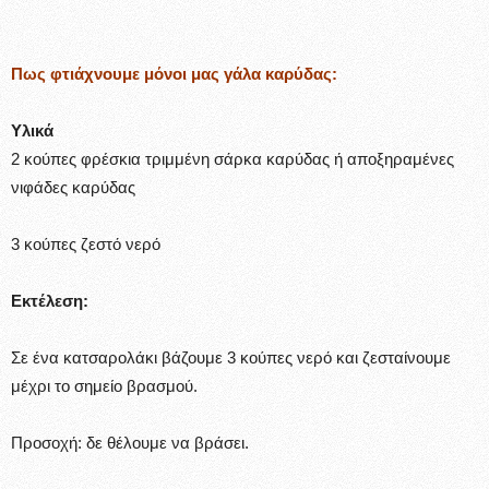
Πως φτιάχνουμε μόνοι μας γάλα καρύδας:
Υλικά
2 κούπες φρέσκια τριμμένη σάρκα καρύδας ή αποξηραμένες
νιφάδες καρύδας
3 κούπες ζεστό νερό
Εκτέλεση:
Σε ένα κατσαρολάκι βάζουμε 3 κούπες νερό και ζεσταίνουμε
μέχρι το σημείο βρασμού.
Προσοχή: δε θέλουμε να βράσει.