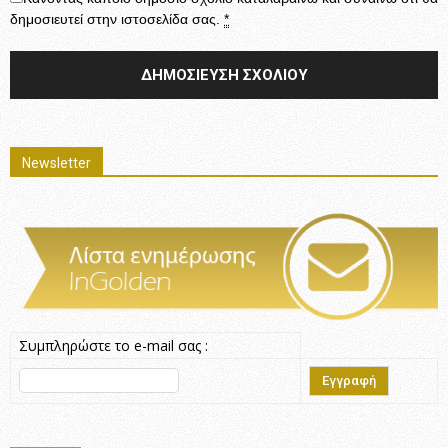
δημοσιευτεί στην ιστοσελίδα σας.
*
Newsletter
Συμπληρώστε το e-mail σας :