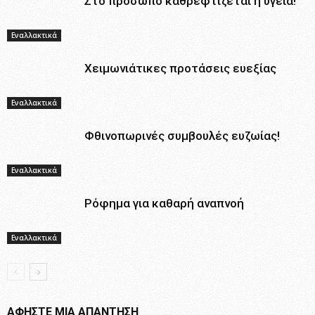
Στο πρόσωπο καθρεφτίζεται η υγεία!
Εναλλακτικά
Χειμωνιάτικες προτάσεις ευεξίας
Εναλλακτικά
Φθινοπωρινές συμβουλές ευζωίας!
Εναλλακτικά
Ρόφημα για καθαρή αναπνοή
Εναλλακτικά
ΑΦΗΣΤΕ ΜΙΑ ΑΠΑΝΤΗΣΗ