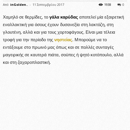
Από
inGolden..
-
11 Σεπτεμβρίου 2017
1938
0
Χαμηλό σε θερμίδες, το
γάλα καρύδας
αποτελεί μία εξαιρετική
εναλλακτική για όσους έχουν δυσανεξία στη λακτόζη, στη
γλουτένη, αλλά και για τους χορτοφάγους. Είναι μια τέλεια
τροφή για την περίοδο της
νηστείας
. Μπορούμε να το
εντάξουμε στο πρωινό μας όπως και σε πολλές συνταγές
μαγειρικής σε καυτερά πιάτα, σούπες ή ψητό κοτόπουλο, αλλά
και στη ζαχαροπλαστική.