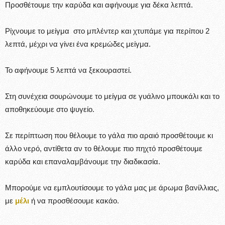
Προσθέτουμε την καρύδα και αφήνουμε για δέκα λεπτά.
Ρίχνουμε το μείγμα στο μπλέντερ και χτυπάμε για περίπου 2
λεπτά, μέχρι να γίνει ένα κρεμώδες μείγμα.
Το αφήνουμε 5 λεπτά να ξεκουραστεί.
Στη συνέχεια σουρώνουμε το μείγμα σε γυάλινο μπουκάλι και το
αποθηκεύουμε στο ψυγείο.
Σε περίπτωση που θέλουμε το γάλα πιο αραιό προσθέτουμε κι
άλλο νερό, αντίθετα αν το θέλουμε πιο πηχτό προσθέτουμε
καρύδα και επαναλαμβάνουμε την διαδικασία.
Μπορούμε να εμπλουτίσουμε το γάλα μας με άρωμα βανίλλιας,
με
μέλι
ή να προσθέσουμε κακάο.