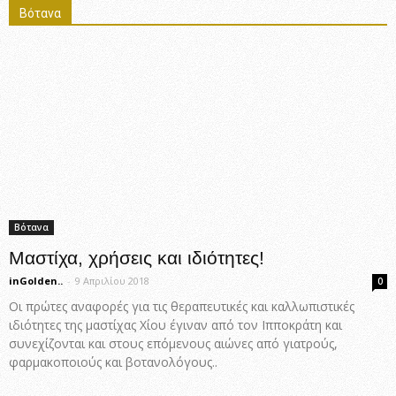
Βότανα
Βότανα
Μαστίχα, χρήσεις και ιδιότητες!
inGolden..
-
9 Απριλίου 2018
0
Οι πρώτες αναφορές για τις θεραπευτικές και καλλωπιστικές
ιδιότητες της μαστίχας Χίου έγιναν από τον Ιπποκράτη και
συνεχίζονται και στους επόμενους αιώνες από γιατρούς,
φαρμακοποιούς και βοτανολόγους..