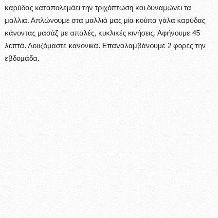
καρύδας καταπολεμάει την τριχόπτωση και δυναμώνει τα
μαλλιά. Απλώνουμε στα μαλλιά μας μία κούπα γάλα καρύδας
κάνοντας μασάζ με απαλές, κυκλικές κινήσεις. Αφήνουμε 45
λεπτά. Λουζόμαστε κανονικά. Επαναλαμβάνουμε 2 φορές την
εβδομάδα.