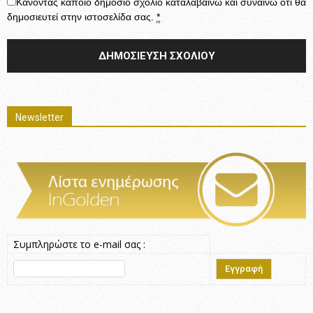
Κάνοντας κάποιο δημόσιο σχόλιο καταλαβαίνω και συναινώ ότι θα
δημοσιευτεί στην ιστοσελίδα σας.
*
Newsletter
Συμπληρώστε το e-mail σας :