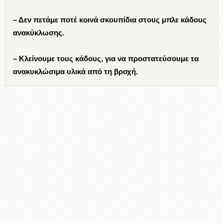
– Δεν πετάμε ποτέ κοινά σκουπίδια στους μπλε κάδους
ανακύκλωσης.
– Κλείνουμε τους κάδους, για να προστατεύσουμε τα
ανακυκλώσιμα υλικά από τη βροχή.