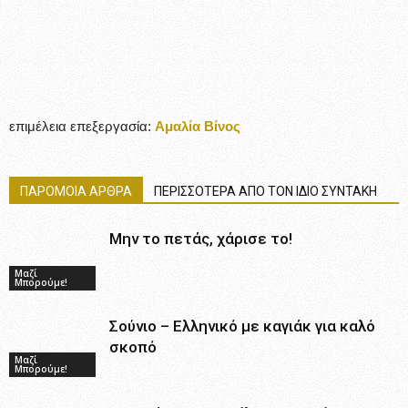
επιμέλεια επεξεργασία:
Αμαλία Βίνος
ΠΑΡΟΜΟΙΑ ΑΡΘΡΑ
ΠΕΡΙΣΣΟΤΕΡΑ ΑΠΟ ΤΟΝ ΙΔΙΟ ΣΥΝΤΑΚΗ
Μην το πετάς, χάρισε το!
Μαζί
Μπορούμε!
Σούνιο – Ελληνικό με καγιάκ για καλό
σκοπό
Μαζί
Μπορούμε!