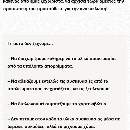
καθένας από εμάς ξεχωριστά, να αρχίσει τώρα αμέσως την
προσωπική του προσπάθεια για την ανακύκλωση!
Γι’ αυτό δεν ξεχνάμε…
– Να διαχωρίζουμε καθημερινά τα υλικά συσκευασίας
από τα υπόλοιπα απορρίμματα.
– Να αδειάζουμε εντελώς τις συσκευασίες από τα
υπολείμματα και, αν χρειάζεται, να τις ξεπλένουμε.
– Να διπλώνουμε/ συμπιέζουμε τα χαρτοκιβώτια.
– Δεν πετάμε στον κάδο τα υλικά συσκευασίας μέσα σε
δεμένες σακούλες, αλλά τα ρίχνουμε χύμα.