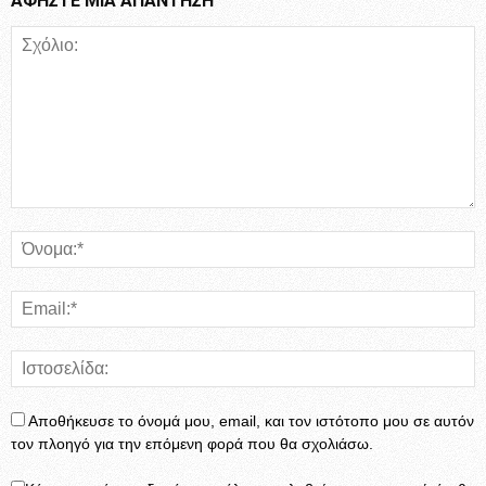
ΑΦΗΣΤΕ ΜΙΑ ΑΠΑΝΤΗΣΗ
Αποθήκευσε το όνομά μου, email, και τον ιστότοπο μου σε αυτόν
τον πλοηγό για την επόμενη φορά που θα σχολιάσω.