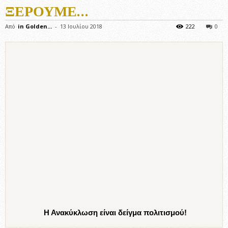
ΞΈΡΟΥΜΕ…
Από
in Golden...
-
13 Ιουλίου 2018
222
0
Η Ανακύκλωση είναι δείγμα πολιτισμού!