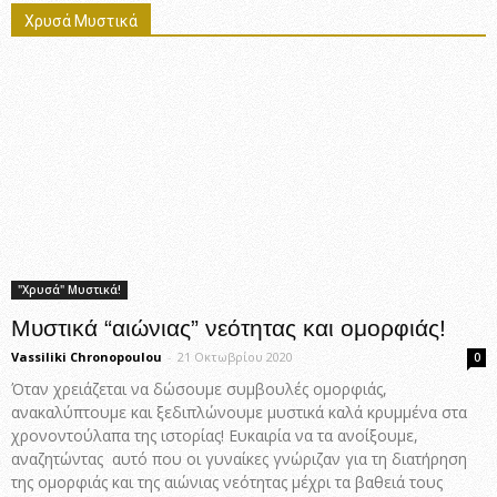
Χρυσά Μυστικά
"Χρυσά" Μυστικά!
Μυστικά “αιώνιας” νεότητας και ομορφιάς!
Vassiliki Chronopoulou
-
21 Οκτωβρίου 2020
0
Όταν χρειάζεται να δώσουμε συμβουλές ομορφιάς,
ανακαλύπτουμε και ξεδιπλώνουμε μυστικά καλά κρυμμένα στα
χρονοντούλαπα της ιστορίας! Ευκαιρία να τα ανοίξουμε,
αναζητώντας αυτό που οι γυναίκες γνώριζαν για τη διατήρηση
της ομορφιάς και της αιώνιας νεότητας μέχρι τα βαθειά τους