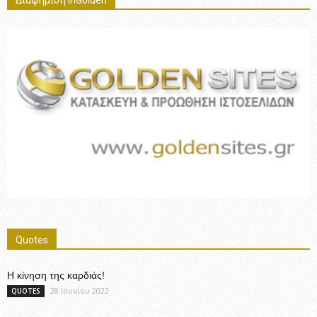
Quotes
Η κίνηση της καρδιάς!
28 Ιουνίου 2022
QUOTES