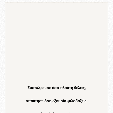
Συσσώρευσε όσα πλούτη θέλεις,
απόκτησε όση εξουσία φιλοδοξείς.