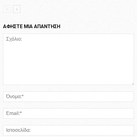
ΑΦΗΣΤΕ ΜΙΑ ΑΠΑΝΤΗΣΗ