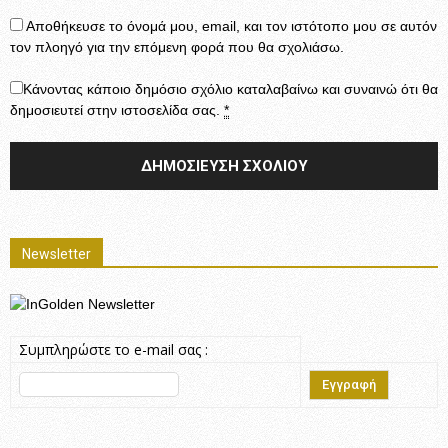
Αποθήκευσε το όνομά μου, email, και τον ιστότοπο μου σε αυτόν
τον πλοηγό για την επόμενη φορά που θα σχολιάσω.
Κάνοντας κάποιο δημόσιο σχόλιο καταλαβαίνω και συναινώ ότι θα
δημοσιευτεί στην ιστοσελίδα σας.
*
Newsletter
Συμπληρώστε το e-mail σας :