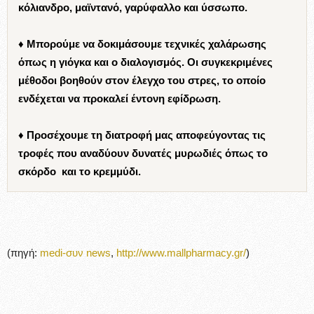
κόλιανδρο, μαϊντανό, γαρύφαλλο και ύσσωπο.
♦ Μπορούμε να δοκιμάσουμε τεχνικές χαλάρωσης
όπως η
γιόγκα
και ο διαλογισμός. Οι συγκεκριμένες
μέθοδοι βοηθούν στον έλεγχο του στρες, το οποίο
ενδέχεται να προκαλεί έντονη εφίδρωση.
♦ Προσέχουμε τη διατροφή μας αποφεύγοντας τις
τροφές που αναδύουν δυνατές μυρωδιές όπως το
σκόρδο και το κρεμμύδι.
(πηγή:
medi-συν news
,
http://www.mallpharmacy.gr/
)