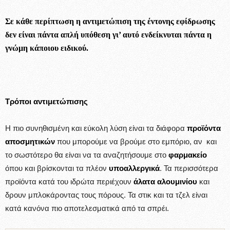
Σε κάθε περίπτωση η αντιμετώπιση της έντονης εφίδρωσης
δεν είναι πάντα απλή υπόθεση γι’ αυτό ενδείκνυται πάντα η
γνώμη κάποιου ειδικού.
Τρόποι αντιμετώπισης
Η πιο συνηθισμένη και εύκολη λύση είναι τα διάφορα
προϊόντα
αποσμητικών
που μπορούμε να βρούμε στο εμπόριο, αν και
το σωστότερο θα είναι να τα αναζητήσουμε στο
φαρμακείο
όπου και βρίσκονται τα πλέον
υποαλλεργικά
. Τα περισσότερα
προϊόντα κατά του ιδρώτα περιέχουν
άλατα αλουμινίου
και
δρουν μπλοκάροντας τους πόρους. Τα στικ και τα τζελ είναι
κατά κανόνα πιο αποτελεσματικά από τα σπρέι.