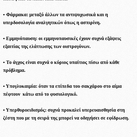
• Φάρμακα: μεταξύ άλλων τα αντιψυχωσικά και η
υπερδοσολογία αναλγητικών όπως η ασπιρίνη.
• Εμμηνόπαυση: οι εμμηνοπαυσικές έχουν συχνά εξάψεις
εξαιτίας της ελάττωσης των οιστρογόνων.
• Το άγχος είναι συχνά ο κύριος υπαίτιος πίσω από κάθε
πρόβλημα.
• Υπογλυκαιμία: όταν τα επίπεδα του σακχάρου στο αίμα
πέφτουν κάτω από το φυσιολογικό.
• Υπερθυροειδισμός: συχνά προκαλεί υπερευαισθησία στη
ζέστη που με τη σειρά της μπορεί να οδηγήσει σε εφίδρωση.