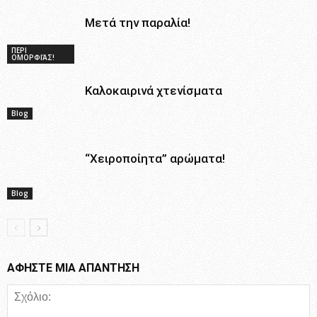
Μετά την παραλία!
ΠΕΡΙ
ΟΜΟΡΦΙΆΣ!
Καλοκαιρινά χτενίσματα
Blog
“Χειροποίητα” αρώματα!
Blog
ΑΦΗΣΤΕ ΜΙΑ ΑΠΑΝΤΗΣΗ