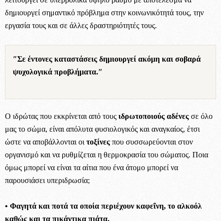
δημιουργεί σημαντικό πρόβλημα στην κοινωνικότητά τους, την
εργασία τους και σε άλλες δραστηριότητές τους.
″Σε έντονες καταστάσεις δημιουργεί ακόμη και σοβαρά
ψυχολογικά προβλήματα.″
Ο ιδρώτας που εκκρίνεται από τους
ιδρωτοποιούς αδένες
σε όλο
μας το σώμα, είναι απόλυτα φυσιολογικός και αναγκαίος, έτσι
ώστε να αποβάλλονται οι
τοξίνες
που συσσωρεύονται στον
οργανισμό και να ρυθμίζεται η θερμοκρασία του σώματος. Ποια
όμως μπορεί να είναι τα αίτια που ένα άτομο μπορεί να
παρουσιάσει υπεριδρωσία;
• Φαγητά και ποτά τα οποία περιέχουν καφεΐνη, το αλκοόλ
καθώς και τα πικάντικα πιάτα.