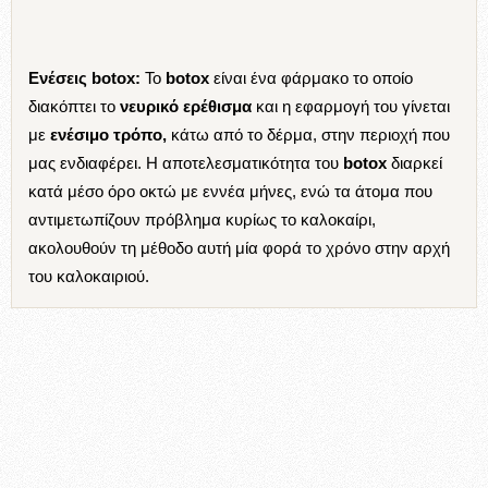
Ενέσεις botox:
Το
botox
είναι ένα φάρμακο το οποίο
διακόπτει το
νευρικό ερέθισμα
και η εφαρμογή του γίνεται
με
ενέσιμο
τρόπο,
κάτω από το δέρμα, στην περιοχή που
μας ενδιαφέρει. Η αποτελεσματικότητα του
botox
διαρκεί
κατά μέσο όρο οκτώ με εννέα μήνες, ενώ τα άτομα που
αντιμετωπίζουν πρόβλημα κυρίως το καλοκαίρι,
ακολουθούν τη μέθοδο αυτή μία φορά το χρόνο στην αρχή
του καλοκαιριού.