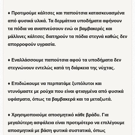
♦ Προτιμούμε κάλτσες και παπούτσια κατασκευασμένα
από φυσικά υλικά. Τα δερμάτινα υποδήματα αφήνουν
τα πόδια να αναπνεύσουν ενώ οι βαμβακερές και
μάλλινες κάλτσες διατηρούν τα πόδια στεγνά καθώς δεν
απορροφούν υγρασία.
♦ Εναλλάσσουμε παπούτσια αφού τα υποδήματα δεν
στεγνώνουν εντελώς κατά τη διάρκεια της νύχτας.
♦ Επιδιώκουμε να περπατάμε ξυπόλυτοι και
ντυνόμαστε με ρούχα που είναι φτιαγμένα από φυσικά
υφάσματα, όπως τα βαμβακερά και τα μεταξωτά.
♦ Χρησιμοποιούμε αποσμητικό κάθε βράδυ. Για
μεγαλύτερη ασφάλεια είναι προτιμότερο να επιλέγουμε
αποσμητικά με βάση φυτικά συστατικά, όπως