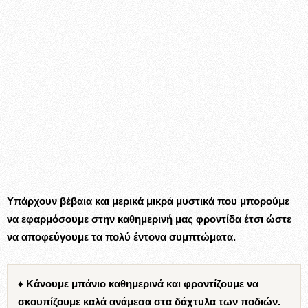
Υπάρχουν βέβαια και μερικά μικρά μυστικά που μπορούμε
να εφαρμόσουμε στην καθημερινή μας φροντίδα έτσι ώστε
να αποφεύγουμε τα πολύ έντονα συμπτώματα.
♦ Κάνουμε μπάνιο καθημερινά και φροντίζουμε να
σκουπίζουμε καλά ανάμεσα στα δάχτυλα των ποδιών.