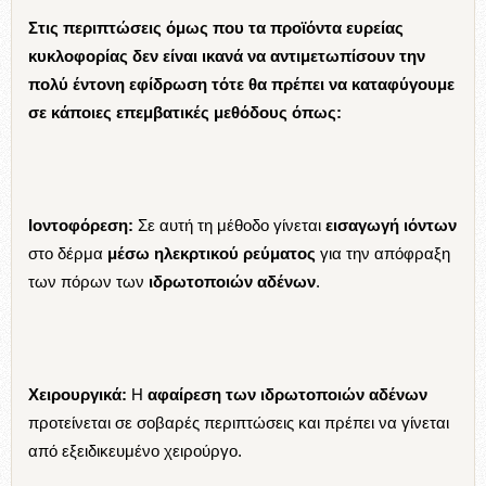
Στις περιπτώσεις όμως που τα προϊόντα ευρείας
κυκλοφορίας δεν είναι ικανά να αντιμετωπίσουν την
πολύ έντονη εφίδρωση τότε θα πρέπει να καταφύγουμε
σε κάποιες επεμβατικές μεθόδους όπως:
Ιοντοφόρεση:
Σε αυτή τη μέθοδο γίνεται
εισαγωγή ιόντων
στο δέρμα
μέσω ηλεκρτικού ρεύματος
για την απόφραξη
των πόρων των
ιδρωτοποιών αδένων
.
Χειρουργικά:
Η
αφαίρεση των ιδρωτοποιών αδένων
προτείνεται σε σοβαρές περιπτώσεις και πρέπει να γίνεται
από εξειδικευμένο χειρούργο.