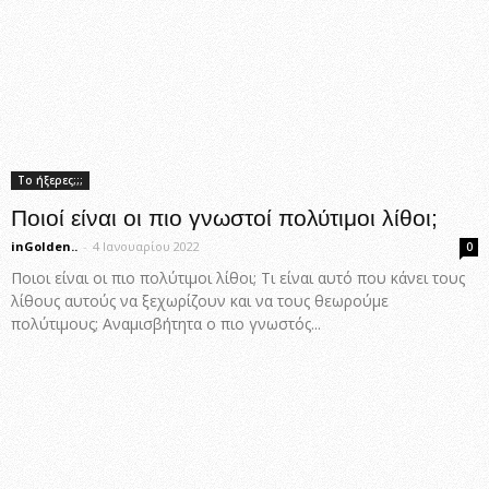
Το ήξερες;;;
Ποιοί είναι οι πιο γνωστοί πολύτιμοι λίθοι;
inGolden..
-
4 Ιανουαρίου 2022
0
Ποιοι είναι οι πιο πολύτιμοι λίθοι; Τι είναι αυτό που κάνει τους
λίθους αυτούς να ξεχωρίζουν και να τους θεωρούμε
πολύτιμους; Αναμισβήτητα ο πιο γνωστός...