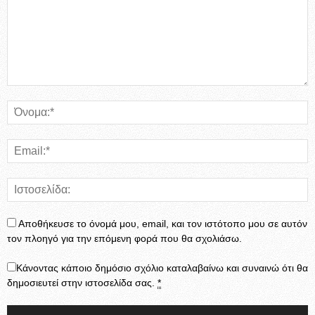
Αποθήκευσε το όνομά μου, email, και τον ιστότοπο μου σε αυτόν
τον πλοηγό για την επόμενη φορά που θα σχολιάσω.
Κάνοντας κάποιο δημόσιο σχόλιο καταλαβαίνω και συναινώ ότι θα
δημοσιευτεί στην ιστοσελίδα σας.
*