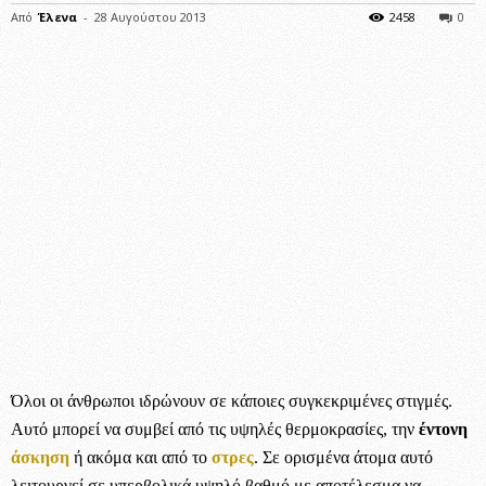
Από
Έλενα
-
28 Αυγούστου 2013
2458
0
Όλοι οι άνθρωποι ιδρώνουν σε κάποιες συγκεκριμένες στιγμές.
Αυτό μπορεί να συμβεί από τις υψηλές θερμοκρασίες, την
έντονη
άσκηση
ή ακόμα και από το
στρες
. Σε ορισμένα άτομα αυτό
λειτουργεί σε υπερβολικά υψηλό βαθμό με αποτέλεσμα να