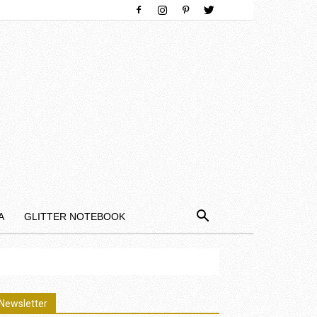
Α
GLITTER NOTEBOOK
Newsletter