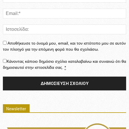
Αποθήκευσε το όνομά μου, email, και τον ιστότοπο μου σε αυτόν
τον πλοηγό για την επόμενη φορά που θα σχολιάσω.
Κάνοντας κάποιο δημόσιο σχόλιο καταλαβαίνω και συναινώ ότι θα
δημοσιευτεί στην ιστοσελίδα σας.
*
Newsletter