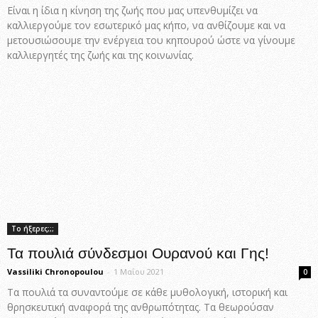
Είναι η ίδια η κίνηση της ζωής που μας υπενθυμίζει να
καλλιεργούμε τον εσωτερικό μας κήπο, να ανθίζουμε και να
μετουσιώσουμε την ενέργεια του κηπουρού ώστε να γίνουμε
καλλιεργητές της ζωής και της κοινωνίας.
Το ήξερες;;;
Τα πουλιά σύνδεσμοι Ουρανού και Γης!
Vassiliki Chronopoulou
-
1 Μαΐου 2021
0
Τα πουλιά τα συναντούμε σε κάθε μυθολογική, ιστορική και
θρησκευτική αναφορά της ανθρωπότητας. Τα θεωρούσαν