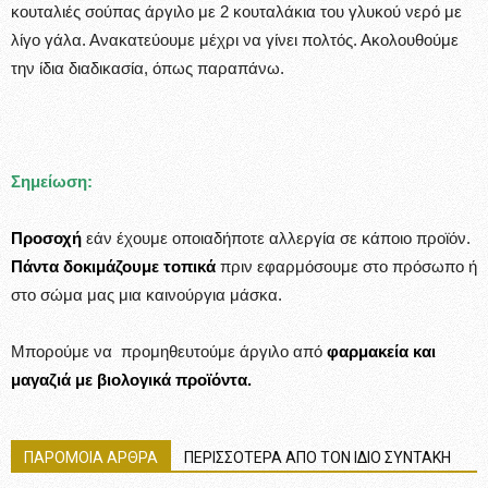
κουταλιές σούπας άργιλο με 2 κουταλάκια του γλυκού νερό με
λίγο γάλα. Ανακατεύουμε μέχρι να γίνει πολτός. Ακολουθούμε
την ίδια διαδικασία, όπως παραπάνω.
Σημείωση:
Προσοχή
εάν έχουμε οποιαδήποτε αλλεργία σε κάποιο προϊόν.
Πάντα δοκιμάζουμε τοπικά
πριν εφαρμόσουμε στο πρόσωπο ή
στο σώμα μας μια καινούργια μάσκα.
Μπορούμε να προμηθευτούμε άργιλο από
φαρμακεία και
μαγαζιά με βιολογικά προϊόντα.
ΠΑΡΟΜΟΙΑ ΑΡΘΡΑ
ΠΕΡΙΣΣΟΤΕΡΑ ΑΠΟ ΤΟΝ ΙΔΙΟ ΣΥΝΤΑΚΗ