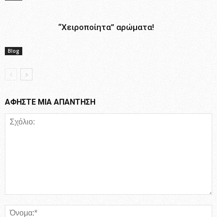
“Χειροποίητα” αρώματα!
Blog
ΑΦΗΣΤΕ ΜΙΑ ΑΠΑΝΤΗΣΗ