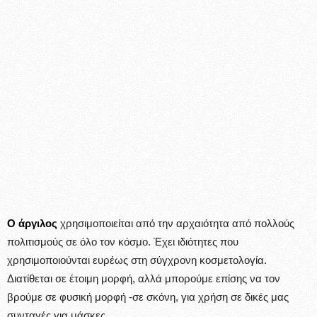
Ο άργιλος
χρησιμοποιείται από την αρχαιότητα από πολλούς
πολιτισμούς σε όλο τον κόσμο. Έχει ιδιότητες που
χρησιμοποιούνται ευρέως στη σύγχρονη κοσμετολογία.
Διατίθεται σε έτοιμη μορφή, αλλά μπορούμε επίσης να τον
βρούμε σε φυσική μορφή -σε σκόνη, για χρήση σε δικές μας
συνταγές για μάσκες.