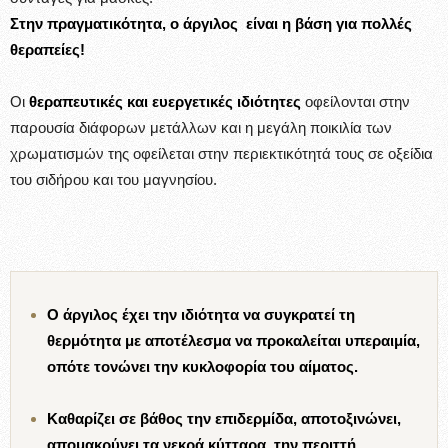
Στην πραγματικότητα, ο άργιλος είναι η βάση για πολλές
θεραπείες!
Οι
θεραπευτικές και ευεργετικές ιδιότητες
οφείλονται στην
παρουσία διάφορων μετάλλων και η μεγάλη ποικιλία των
χρωματισμών της οφείλεται στην περιεκτικότητά τους σε οξείδια
του σιδήρου και του μαγνησίου.
Ο άργιλος έχει την ιδιότητα να συγκρατεί τη
θερμότητα με αποτέλεσμα να προκαλείται υπεραιμία,
οπότε τονώνει την κυκλοφορία του αίματος.
Καθαρίζει σε βάθος την επιδερμίδα, αποτοξινώνει,
απομακρύνει τα νεκρά κύτταρα, την περιττή