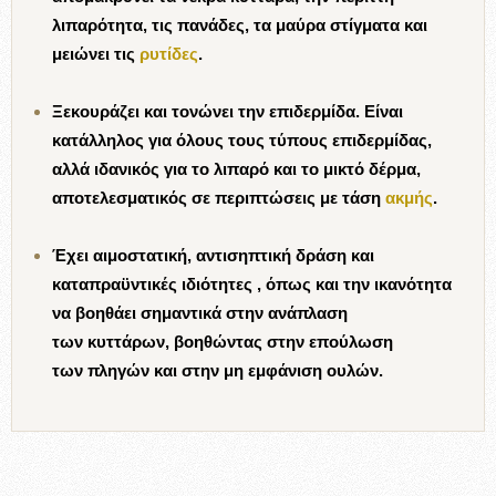
λιπαρότητα, τις πανάδες, τα μαύρα στίγματα και
μειώνει τις
ρυτίδες
.
Ξεκουράζει και τονώνει την επιδερμίδα. Είναι
κατάλληλος για όλους τους τύπους επιδερμίδας,
αλλά ιδανικός για το λιπαρό και το μικτό δέρμα,
αποτελεσματικός σε περιπτώσεις με τάση
ακμής
.
Έχει αιμοστατική, αντισηπτική δράση και
καταπραϋντικές ιδιότητες , όπως και την ικανότητα
να βοηθάει σημαντικά στην ανάπλαση
των κυττάρων, βοηθώντας στην επούλωση
των πληγών και στην μη εμφάνιση ουλών.