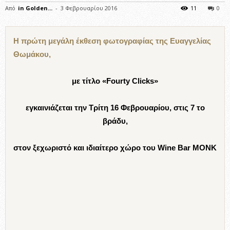
Από
in Golden...
-
3 Φεβρουαρίου 2016
11
0
Η πρώτη μεγάλη έκθεση φωτογραφίας της Ευαγγελίας
Θωμάκου,
με τίτλο «Fourty Clicks»
εγκαινιάζεται την Τρίτη 16 Φεβρουαρίου, στις 7 το
βράδυ,
στον ξεχωριστό και ιδιαίτερο χώρο του Wine Bar MONK