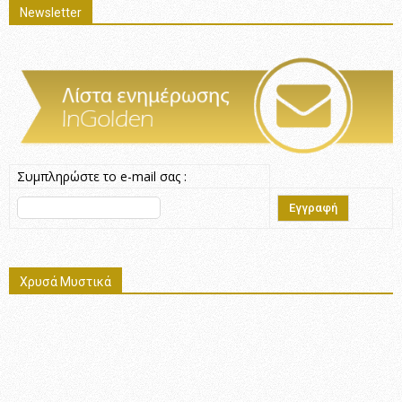
Newsletter
Συμπληρώστε το e-mail σας :
Χρυσά Μυστικά