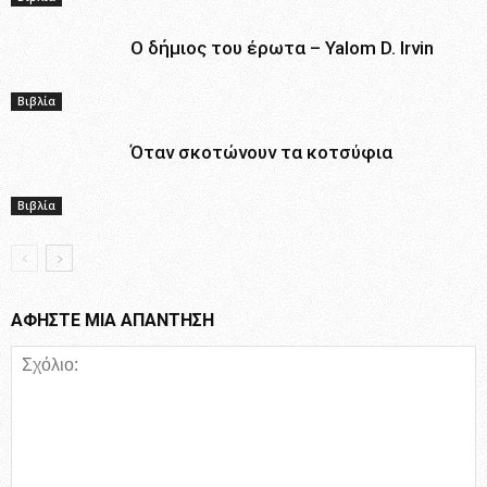
Ο δήμιος του έρωτα – Yalom D. Irvin
Βιβλία
Όταν σκοτώνουν τα κοτσύφια
Βιβλία
ΑΦΗΣΤΕ ΜΙΑ ΑΠΑΝΤΗΣΗ