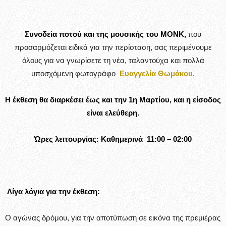
Συνοδεία ποτού και της μουσικής του MONK,
που
προσαρμόζεται ειδικά για την περίσταση, σας περιμένουμε
όλους για να γνωρίσετε τη νέα, ταλαντούχα και πολλά
υποσχόμενη φωτογράφο
Ευαγγελία Θωμάκου.
Η έκθεση θα διαρκέσει έως και την 1η Μαρτίου, και η είσοδος
είναι ελεύθερη.
Ώρες λειτουργίας: Καθημερινά 11:00 – 02:00
Λίγα λόγια για την έκθεση:
Ο αγώνας δρόμου, για την αποτύπωση σε εικόνα της πρεμιέρας