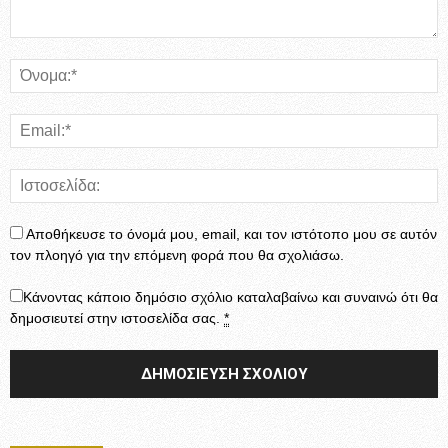
Αποθήκευσε το όνομά μου, email, και τον ιστότοπο μου σε αυτόν
τον πλοηγό για την επόμενη φορά που θα σχολιάσω.
Κάνοντας κάποιο δημόσιο σχόλιο καταλαβαίνω και συναινώ ότι θα
δημοσιευτεί στην ιστοσελίδα σας.
*