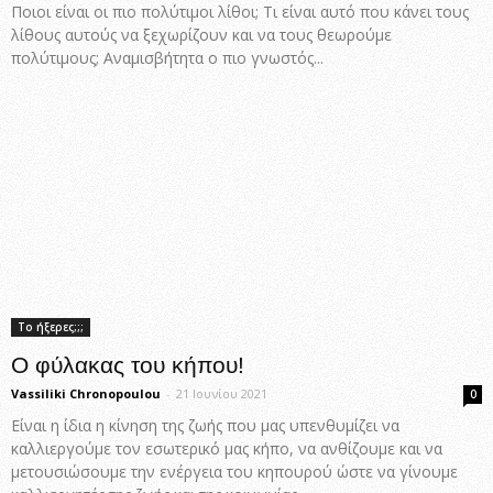
Ποιοι είναι οι πιο πολύτιμοι λίθοι; Τι είναι αυτό που κάνει τους
λίθους αυτούς να ξεχωρίζουν και να τους θεωρούμε
πολύτιμους; Αναμισβήτητα ο πιο γνωστός...
Το ήξερες;;;
Ο φύλακας του κήπου!
Vassiliki Chronopoulou
-
21 Ιουνίου 2021
0
Είναι η ίδια η κίνηση της ζωής που μας υπενθυμίζει να
καλλιεργούμε τον εσωτερικό μας κήπο, να ανθίζουμε και να
μετουσιώσουμε την ενέργεια του κηπουρού ώστε να γίνουμε