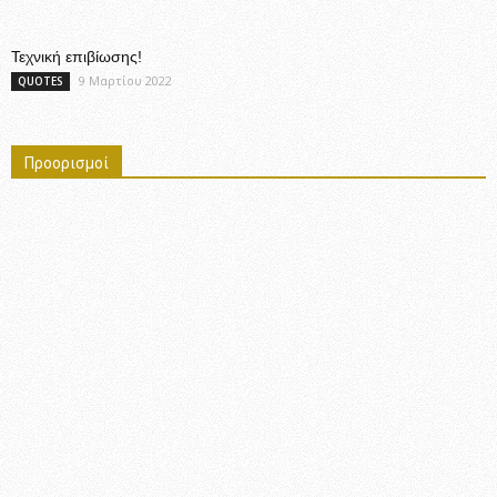
Τεχνική επιβίωσης!
9 Μαρτίου 2022
QUOTES
Προορισμοί