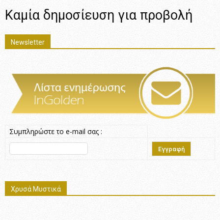
Καμία δημοσίευση για προβολή
Newsletter
Συμπληρώστε το e-mail σας :
Χρυσά Μυστικά