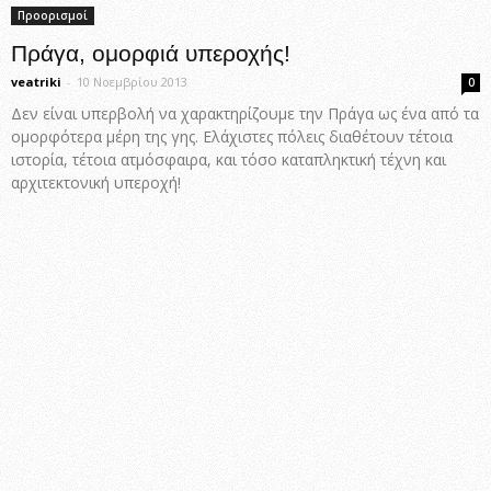
Προορισμοί
Πράγα, ομορφιά υπεροχής!
veatriki
-
10 Νοεμβρίου 2013
0
Δεν είναι υπερβολή να χαρακτηρίζουμε την Πράγα ως ένα από τα
ομορφότερα μέρη της γης. Ελάχιστες πόλεις διαθέτουν τέτοια
ιστορία, τέτοια ατμόσφαιρα, και τόσο καταπληκτική τέχνη και
αρχιτεκτονική υπεροχή!