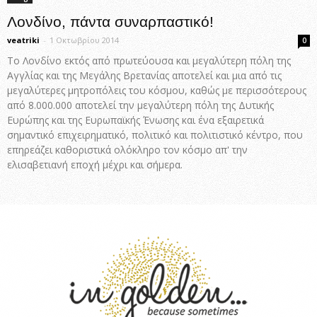
Λονδίνο, πάντα συναρπαστικό!
veatriki
-
1 Οκτωβρίου 2014
0
Το Λονδίνο εκτός από πρωτεύουσα και μεγαλύτερη πόλη της
Αγγλίας και της Μεγάλης Βρετανίας αποτελεί και μια από τις
μεγαλύτερες μητροπόλεις του κόσμου, καθώς με περισσότερους
από 8.000.000 αποτελεί την μεγαλύτερη πόλη της Δυτικής
Ευρώπης και της Ευρωπαϊκής Ένωσης και ένα εξαιρετικά
σημαντικό επιχειρηματικό, πολιτικό και πολιτιστικό κέντρο, που
επηρεάζει καθοριστικά ολόκληρο τον κόσμο απ' την
ελισαβετιανή εποχή μέχρι και σήμερα.