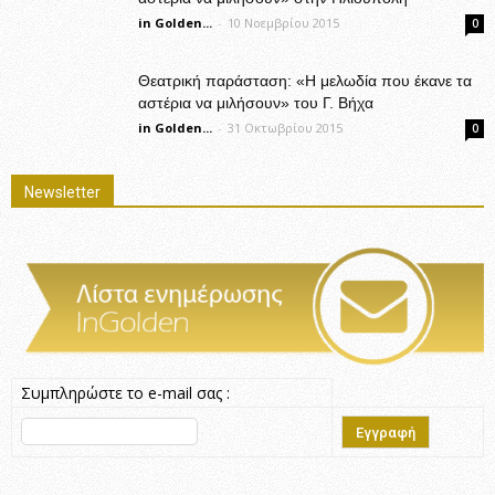
in Golden...
-
10 Νοεμβρίου 2015
0
Θεατρική παράσταση: «Η μελωδία που έκανε τα
αστέρια να μιλήσουν» του Γ. Βήχα
in Golden...
-
31 Οκτωβρίου 2015
0
Newsletter
Συμπληρώστε το e-mail σας :