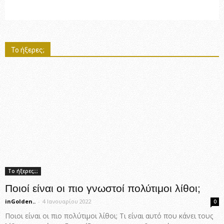
Το ήξερες;
Το ήξερες;;;
Ποιοί είναι οι πιο γνωστοί πολύτιμοι λίθοι;
inGolden..
-
4 Ιανουαρίου 2022
0
Ποιοι είναι οι πιο πολύτιμοι λίθοι; Τι είναι αυτό που κάνει τους