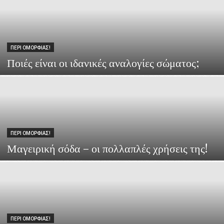
ΠΕΡΙ ΟΜΟΡΦΙΆΣ!
Ποιές είναι οι ιδανικές αναλογίες σώματος;
ΠΕΡΙ ΟΜΟΡΦΙΆΣ!
Μαγειρική σόδα – οι πολλαπλές χρήσεις της!
ΠΕΡΙ ΟΜΟΡΦΙΆΣ!