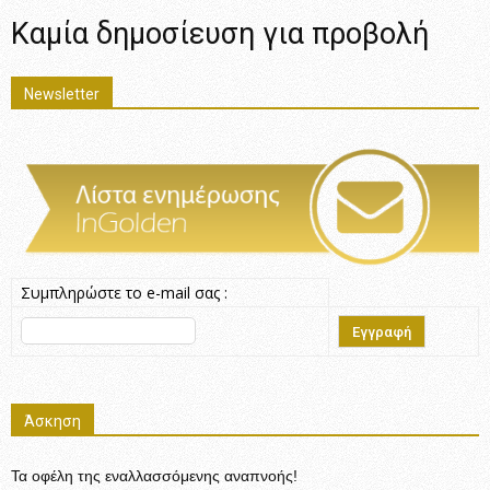
Καμία δημοσίευση για προβολή
Newsletter
Συμπληρώστε το e-mail σας :
Άσκηση
Τα οφέλη της εναλλασσόμενης αναπνοής!