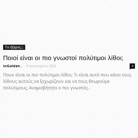
Το ήξερες;;;
Ποιοί είναι οι πιο γνωστοί πολύτιμοι λίθοι;
inGolden..
-
4 Ιανουαρίου 2022
0
Ποιοι είναι οι πιο πολύτιμοι λίθοι; Τι είναι αυτό που κάνει τους
λίθους αυτούς να ξεχωρίζουν και να τους θεωρούμε
πολύτιμους; Αναμισβήτητα ο πιο γνωστός...