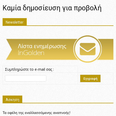
Καμία δημοσίευση για προβολή
Newsletter
Συμπληρώστε το e-mail σας :
Άσκηση
Τα οφέλη της εναλλασσόμενης αναπνοής!