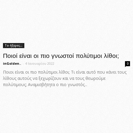
Το ήξερες;;;
Ποιοί είναι οι πιο γνωστοί πολύτιμοι λίθοι;
inGolden..
-
4 Ιανουαρίου 2022
0
Ποιοι είναι οι πιο πολύτιμοι λίθοι; Τι είναι αυτό που κάνει τους
λίθους αυτούς να ξεχωρίζουν και να τους θεωρούμε
πολύτιμους; Αναμισβήτητα ο πιο γνωστός...