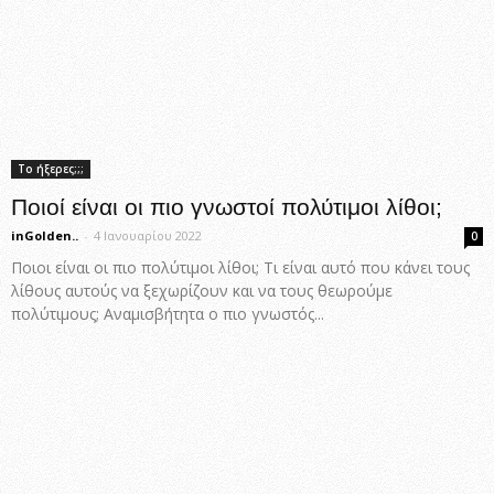
Το ήξερες;;;
Ποιοί είναι οι πιο γνωστοί πολύτιμοι λίθοι;
inGolden..
-
4 Ιανουαρίου 2022
0
Ποιοι είναι οι πιο πολύτιμοι λίθοι; Τι είναι αυτό που κάνει τους
λίθους αυτούς να ξεχωρίζουν και να τους θεωρούμε
πολύτιμους; Αναμισβήτητα ο πιο γνωστός...