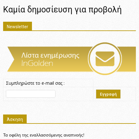
Καμία δημοσίευση για προβολή
Newsletter
Συμπληρώστε το e-mail σας :
Άσκηση
Τα οφέλη της εναλλασσόμενης αναπνοής!