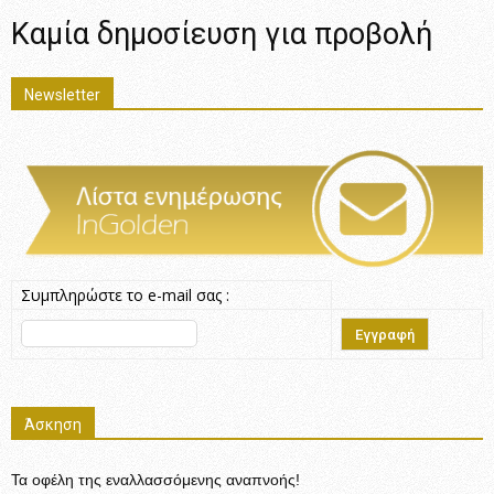
Καμία δημοσίευση για προβολή
Newsletter
Συμπληρώστε το e-mail σας :
Άσκηση
Τα οφέλη της εναλλασσόμενης αναπνοής!