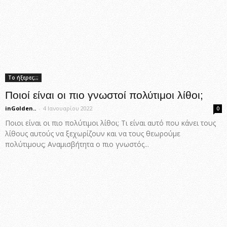
Το ήξερες;;;
Ποιοί είναι οι πιο γνωστοί πολύτιμοι λίθοι;
inGolden..
-
4 Ιανουαρίου 2022
0
Ποιοι είναι οι πιο πολύτιμοι λίθοι; Τι είναι αυτό που κάνει τους
λίθους αυτούς να ξεχωρίζουν και να τους θεωρούμε
πολύτιμους; Αναμισβήτητα ο πιο γνωστός...