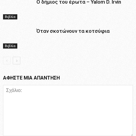
Ο δήμιος του έρωτα – Yalom D. Irvin
Βιβλία
Όταν σκοτώνουν τα κοτσύφια
Βιβλία
ΑΦΗΣΤΕ ΜΙΑ ΑΠΑΝΤΗΣΗ