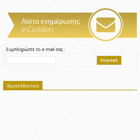
Συμπληρώστε το e-mail σας :
Χρυσά Μυστικά