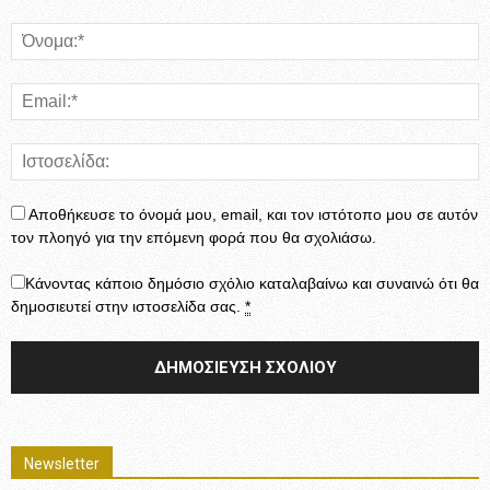
Αποθήκευσε το όνομά μου, email, και τον ιστότοπο μου σε αυτόν
τον πλοηγό για την επόμενη φορά που θα σχολιάσω.
Κάνοντας κάποιο δημόσιο σχόλιο καταλαβαίνω και συναινώ ότι θα
δημοσιευτεί στην ιστοσελίδα σας.
*
Newsletter