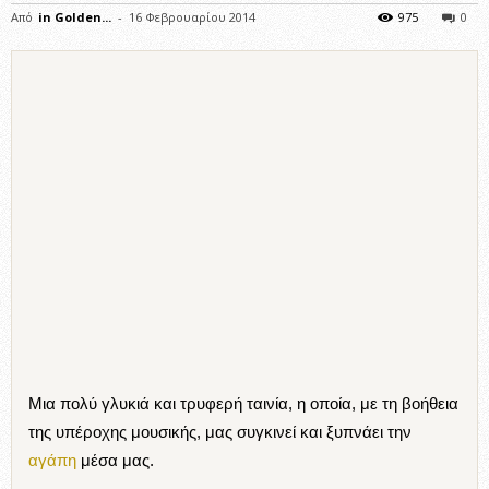
Από
in Golden...
-
16 Φεβρουαρίου 2014
975
0
Μια πολύ γλυκιά και τρυφερή ταινία, η οποία, με τη βοήθεια
της υπέροχης μουσικής, μας συγκινεί και ξυπνάει την
αγάπη
μέσα μας.