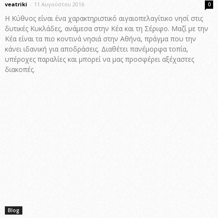
veatriki
-
11 Αυγούστου 2016
0
Η Κύθνος είναι ένα χαρακτηριστικό αιγαιοπελαγίτικο νησί στις
δυτικές Κυκλάδες, ανάμεσα στην Κέα και τη Σέριφο. Μαζί με την
Κέα είναι τα πιο κοντινά νησιά στην Αθήνα, πράγμα που την
κάνει ιδανική για αποδράσεις. Διαθέτει πανέμορφα τοπία,
υπέροχες παραλίες και μπορεί να μας προσφέρει αξέχαστες
διακοπές.
Blog