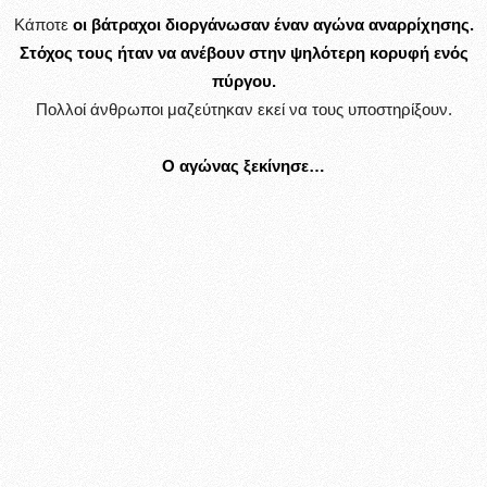
Κάποτε
οι βάτραχοι διοργάνωσαν έναν αγώνα αναρρίχησης.
Στόχος τους ήταν να ανέβουν στην ψηλότερη κορυφή ενός
πύργου.
Πολλοί άνθρωποι μαζεύτηκαν εκεί να τους υποστηρίξουν.
Ο αγώνας ξεκίνησε…