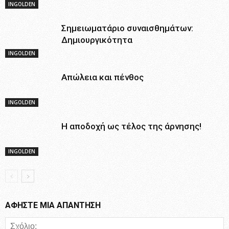
INGOLDEN
Σημειωματάριο συναισθημάτων:
Δημιουργικότητα
INGOLDEN
Απώλεια και πένθος
INGOLDEN
Η αποδοχή ως τέλος της άρνησης!
INGOLDEN
ΑΦΗΣΤΕ ΜΙΑ ΑΠΑΝΤΗΣΗ