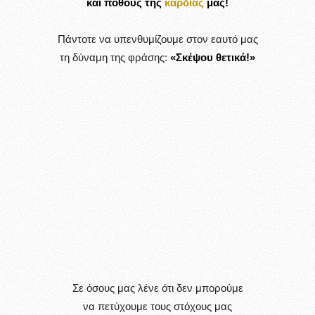
και πόθους της
καρδιάς
μας!
Πάντοτε να υπενθυμίζουμε στον εαυτό μας
τη δύναμη της φράσης:
«Σκέψου θετικά!»
Σε όσους μας λένε ότι δεν μπορούμε
να πετύχουμε τους στόχους μας