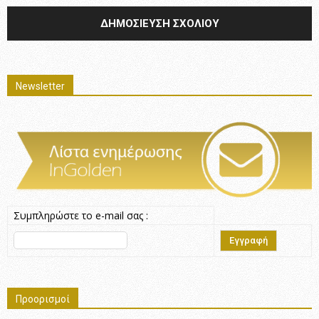
Newsletter
Συμπληρώστε το e-mail σας :
Προορισμοί