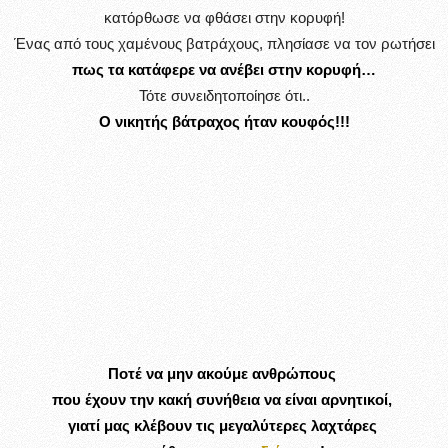
κατόρθωσε να φθάσει στην κορυφή!
Ένας από τους χαμένους βατράχους, πλησίασε να τον ρωτήσει
πως τα κατάφερε να ανέβει στην κορυφή…
Τότε συνειδητοποίησε ότι..
Ο νικητής βάτραχος ήταν κουφός!!!
Ποτέ να μην ακούμε ανθρώπους
που έχουν την κακή συνήθεια να είναι αρνητικοί,
γιατί μας κλέβουν τις μεγαλύτερες λαχτάρες