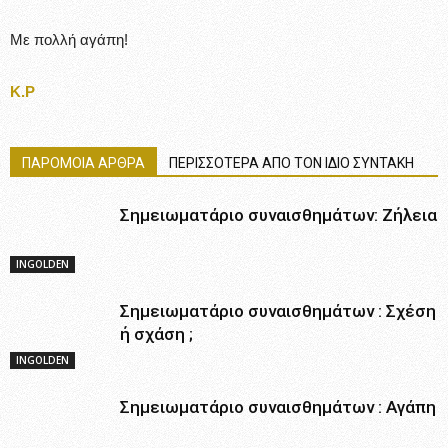
Με πολλή αγάπη!
Κ.Ρ
ΠΑΡΟΜΟΙΑ ΑΡΘΡΑ
ΠΕΡΙΣΣΟΤΕΡΑ ΑΠΟ ΤΟΝ ΙΔΙΟ ΣΥΝΤΑΚΗ
Σημειωματάριο συναισθημάτων: Zήλεια
INGOLDEN
Σημειωματάριο συναισθημάτων : Σχέση
ή σχάση ;
INGOLDEN
Σημειωματάριο συναισθημάτων : Αγάπη