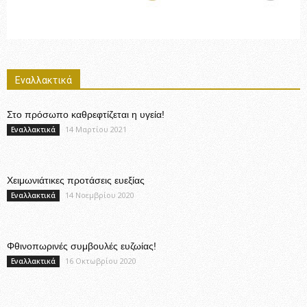
Εναλλακτικά
Στο πρόσωπο καθρεφτίζεται η υγεία!
14 Μαρτίου 2021
Εναλλακτικά
Χειμωνιάτικες προτάσεις ευεξίας
14 Νοεμβρίου 2020
Εναλλακτικά
Φθινοπωρινές συμβουλές ευζωίας!
16 Οκτωβρίου 2020
Εναλλακτικά