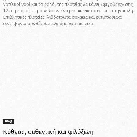
γοτθικοί ναοί και το ρολόι της πλατείας να κάνει «φιγούρες» στις
12 το μεσημέρι προσδίδουν ένα μεσαιωνικό «άρωμα» στην πόλη.
Επιβλητικές πλατείες, λιθόστρωτα σοκάκια και εντυπωσιακά
σιντριβάνια συνθέτουν ένα όμορφο σκηνικό.
Blog
Κύθνος, αυθεντική και φιλόξενη