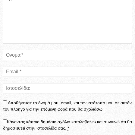
Αποθήκευσε το όνομά μου, email, και τον ιστότοπο μου σε αυτόν
τον πλοηγό για την επόμενη φορά που θα σχολιάσω.
Κάνοντας κάποιο δημόσιο σχόλιο καταλαβαίνω και συναινώ ότι θα
δημοσιευτεί στην ιστοσελίδα σας.
*