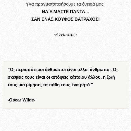
ή να πραγματοποιήσουμε τα όνειρά μας
ΝΑ ΕΙΜΑΣΤΕ ΠΑΝΤΑ…
ΣΑΝ ΕΝΑΣ ΚΟΥΦΟΣ ΒΑΤΡΑΧΟΣ!
-Άγνωστος-
“Οι περισσότεροι άνθρωποι είναι άλλοι άνθρωποι. Οι
σκέψεις τους είναι οι απόψεις κάποιου άλλου, η ζωή
τους μια μίμηση, τα πάθη τους ένα ρητό.”
-Oscar Wilde-