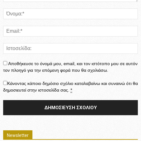
Αποθήκευσε το όνομά μου, email, και τον ιστότοπο μου σε αυτόν
τον πλοηγό για την επόμενη φορά που θα σχολιάσω.
Κάνοντας κάποιο δημόσιο σχόλιο καταλαβαίνω και συναινώ ότι θα
δημοσιευτεί στην ιστοσελίδα σας.
*
Newsletter