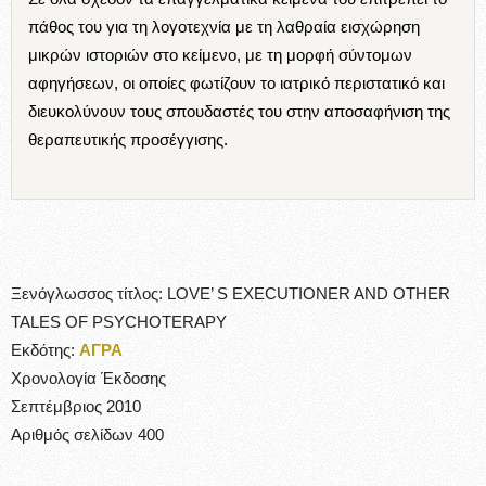
πάθος του για τη λογοτεχνία με τη λαθραία εισχώρηση
μικρών ιστοριών στο κείμενο, με τη μορφή σύντομων
αφηγήσεων, οι οποίες φωτίζουν το ιατρικό περιστατικό και
διευκολύνουν τους σπουδαστές του στην αποσαφήνιση της
θεραπευτικής προσέγγισης.
Ξενόγλωσσος τίτλος: LOVE’ S EXECUTIONER AND OTHER
TALES OF PSYCHOTERAPY
Εκδότης:
ΑΓΡΑ
Χρονολογία Έκδοσης
Σεπτέμβριος 2010
Αριθμός σελίδων 400