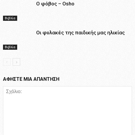
Ο φόβος – Osho
Βιβλία
Οι φυλακές της παιδικής μας ηλικίας
Βιβλία
ΑΦΗΣΤΕ ΜΙΑ ΑΠΑΝΤΗΣΗ