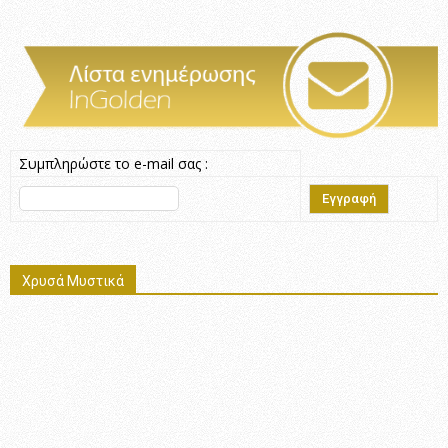
Συμπληρώστε το e-mail σας :
Χρυσά Μυστικά