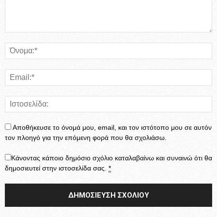
Αποθήκευσε το όνομά μου, email, και τον ιστότοπο μου σε αυτόν
τον πλοηγό για την επόμενη φορά που θα σχολιάσω.
Κάνοντας κάποιο δημόσιο σχόλιο καταλαβαίνω και συναινώ ότι θα
δημοσιευτεί στην ιστοσελίδα σας.
*