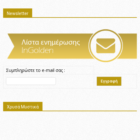
Newsletter
Συμπληρώστε το e-mail σας :
Χρυσά Μυστικά