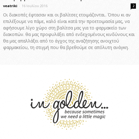
veatriki
-
16 Ιουλίου 2016
2
Οι διακοπές έφτασαν και οι βαλίτσες ετοιμάζονται.. Όπου κι αν
επιλέξουμε να πάμε, καλό είναι κατά την προετοιμασία μας, να
αφήσουμε λίγο χώρο στη βαλίτσα μας για το φαρμακείο των
διακοπών. θα μας προφυλάξει από ενδεχομένους κινδύνους και
θα μας απαλλάξει από το άγχος της αναζήτησης ανοιχτού
φαρμακείου, τη στιγμή που θα βρεθούμε σε απόλυτη ανάγκη.