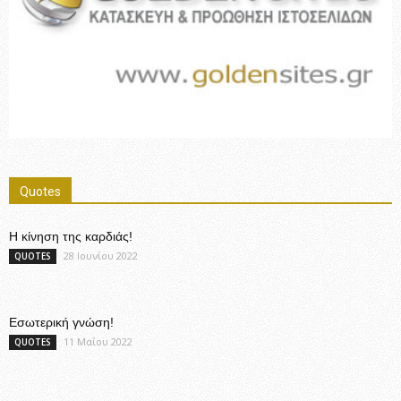
Quotes
Η κίνηση της καρδιάς!
28 Ιουνίου 2022
QUOTES
Εσωτερική γνώση!
11 Μαΐου 2022
QUOTES