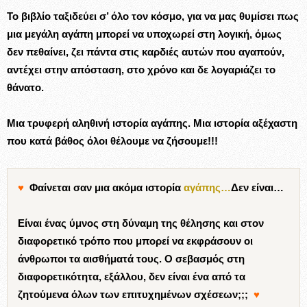
Το βιβλίο ταξιδεύει σ’ όλο τον κόσμο, για να μας θυμίσει πως
μια μεγάλη αγάπη μπορεί να υποχωρεί στη λογική, όμως
δεν πεθαίνει, ζει πάντα στις καρδιές αυτών που αγαπούν,
αντέχει στην απόσταση, στο χρόνο και δε λογαριάζει το
θάνατο.
Μια τρυφερή αληθινή ιστορία αγάπης. Μια ιστορία αξέχαστη
που κατά βάθος όλοι θέλουμε να ζήσουμε!!!
♥
Φαίνεται σαν μια ακόμα ιστορία
αγάπης
…
Δεν είναι…
Είναι ένας ύμνος στη δύναμη της θέλησης και στον
διαφορετικό τρόπο που μπορεί να εκφράσουν οι
άνθρωποι τα αισθήματά τους.
Ο σεβασμός στη
διαφορετικότητα,
εξάλλου, δεν είναι ένα από τα
ζητούμενα όλων των επιτυχημένων σχέσεων;;;
♥