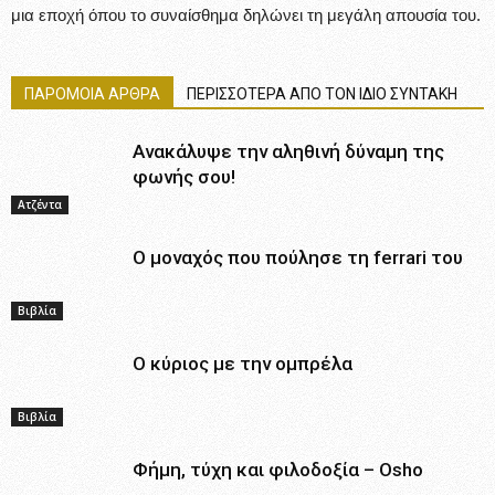
μια εποχή όπου το συναίσθημα δηλώνει τη μεγάλη απουσία του.
ΠΑΡΟΜΟΙΑ ΑΡΘΡΑ
ΠΕΡΙΣΣΟΤΕΡΑ ΑΠΟ ΤΟΝ ΙΔΙΟ ΣΥΝΤΑΚΗ
Ανακάλυψε την αληθινή δύναμη της
φωνής σου!
Ατζέντα
Ο μοναχός που πούλησε τη ferrari του
Βιβλία
Ο κύριος με την ομπρέλα
Βιβλία
Φήμη, τύχη και φιλοδοξία – Osho