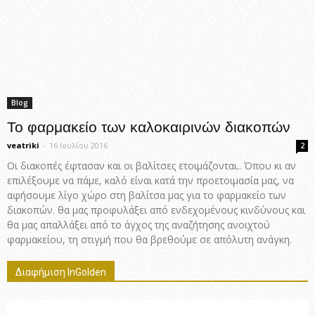
Blog
Το φαρμακείο των καλοκαιρινών διακοπών
veatriki
-
16 Ιουλίου 2016
2
Οι διακοπές έφτασαν και οι βαλίτσες ετοιμάζονται.. Όπου κι αν
επιλέξουμε να πάμε, καλό είναι κατά την προετοιμασία μας, να
αφήσουμε λίγο χώρο στη βαλίτσα μας για το φαρμακείο των
διακοπών. θα μας προφυλάξει από ενδεχομένους κινδύνους και
θα μας απαλλάξει από το άγχος της αναζήτησης ανοιχτού
φαρμακείου, τη στιγμή που θα βρεθούμε σε απόλυτη ανάγκη.
Διαφήμιση InGolden