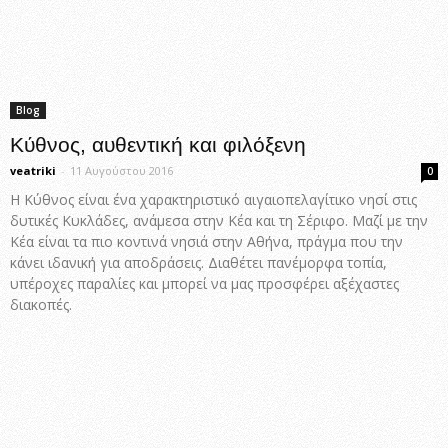
Blog
Κύθνος, αυθεντική και φιλόξενη
veatriki
-
11 Αυγούστου 2016
0
Η Κύθνος είναι ένα χαρακτηριστικό αιγαιοπελαγίτικο νησί στις
δυτικές Κυκλάδες, ανάμεσα στην Κέα και τη Σέριφο. Μαζί με την
Κέα είναι τα πιο κοντινά νησιά στην Αθήνα, πράγμα που την
κάνει ιδανική για αποδράσεις. Διαθέτει πανέμορφα τοπία,
υπέροχες παραλίες και μπορεί να μας προσφέρει αξέχαστες
διακοπές.