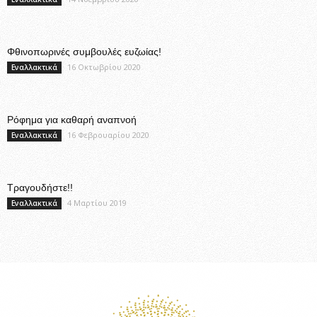
Φθινοπωρινές συμβουλές ευζωίας!
16 Οκτωβρίου 2020
Εναλλακτικά
Ρόφημα για καθαρή αναπνοή
16 Φεβρουαρίου 2020
Εναλλακτικά
Τραγουδήστε!!
4 Μαρτίου 2019
Εναλλακτικά