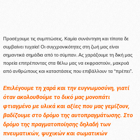
Προσέχουμε τις συμπτώσεις. Καμία συνάντηση και τίποτα δε
συμβαίνει τυχαία! Οι συγχρονικότητες στη ζωή μας είναι
σημαντικά σημάδια από το σύμπαν. Ας χαράξουμε τη δική μας
πορεία επιτρέποντας στα θέλω μας να εκφραστούν, μακρυά
από ανθρώπους και καταστάσεις που επιβάλλουν τα “πρέπει”.
Επιλέγουμε τη χαρά και την ευγνωμοσύνη, γιατί
όταν ακολουθούμε το δικό μας μονοπάτι
φτιαγμένο με υλικά και αξίες που μας γεμίζουν,
βαδίζουμε στο δρόμο της αυτοπραγμάτωσης. Στο
δρόμο της πραγματοποίησης δηλαδή των
πνευματικών, ψυχικών και σωματικών