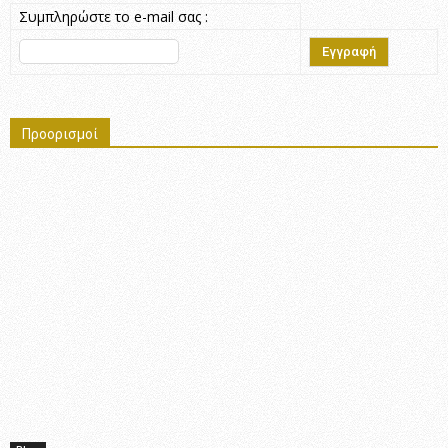
Συμπληρώστε το e-mail σας :
Προορισμοί