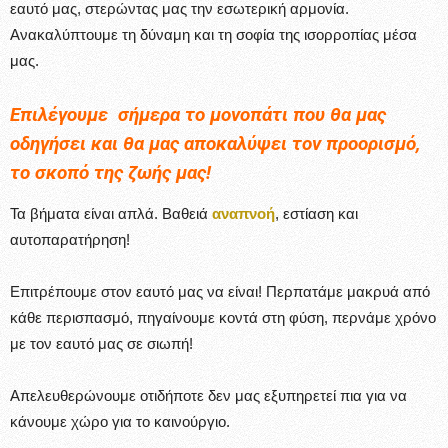
εαυτό μας, στερώντας μας την εσωτερική αρμονία.
Ανακαλύπτουμε τη δύναμη και τη σοφία της ισορροπίας μέσα
μας.
Επιλέγουμε σήμερα το μονοπάτι που θα μας
οδηγήσει και θα μας αποκαλύψει τον προορισμό,
το σκοπό της ζωής μας!
Τα βήματα είναι απλά. Βαθειά
αναπνοή
, εστίαση και
αυτοπαρατήρηση!
Επιτρέπουμε στον εαυτό μας να είναι! Περπατάμε μακρυά από
κάθε περισπασμό, πηγαίνουμε κοντά στη φύση, περνάμε χρόνο
με τον εαυτό μας σε σιωπή!
Απελευθερώνουμε οτιδήποτε δεν μας εξυπηρετεί πια για να
κάνουμε χώρο για το καινούργιο.