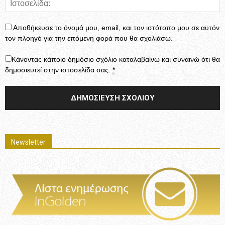
Αποθήκευσε το όνομά μου, email, και τον ιστότοπο μου σε αυτόν
τον πλοηγό για την επόμενη φορά που θα σχολιάσω.
Κάνοντας κάποιο δημόσιο σχόλιο καταλαβαίνω και συναινώ ότι θα
δημοσιευτεί στην ιστοσελίδα σας.
*
Newsletter