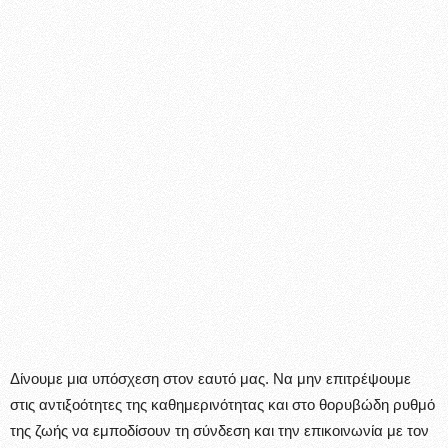
Δίνουμε μια υπόσχεση στον εαυτό μας. Να μην επιτρέψουμε
στις αντιξοότητες της καθημερινότητας και στο θορυβώδη ρυθμό
της ζωής να εμποδίσουν τη σύνδεση και την επικοινωνία με τον