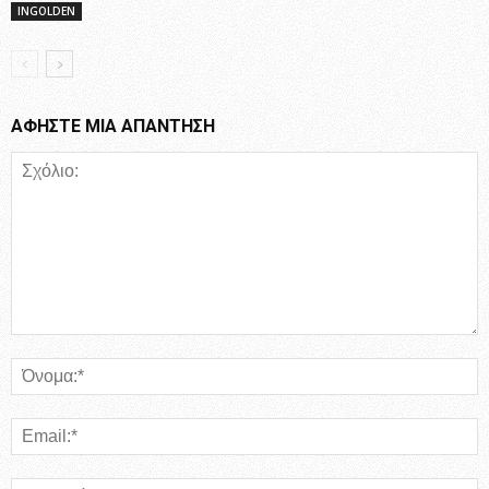
INGOLDEN
ΑΦΗΣΤΕ ΜΙΑ ΑΠΑΝΤΗΣΗ