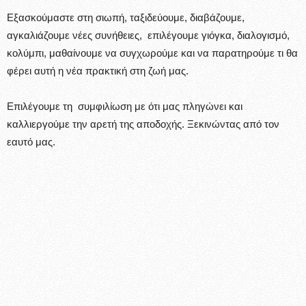
Εξασκούμαστε στη σιωπή, ταξιδεύουμε, διαβάζουμε,
αγκαλιάζουμε νέες συνήθειες, επιλέγουμε γιόγκα, διαλογισμό,
κολύμπι, μαθαίνουμε να συγχωρούμε και να παρατηρούμε τι θα
φέρει αυτή η νέα πρακτική στη ζωή μας.
Επιλέγουμε τη συμφιλίωση με ότι μας πληγώνει και
καλλιεργούμε την αρετή της αποδοχής. Ξεκινώντας από τον
εαυτό μας.