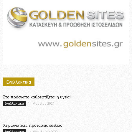
Εναλλακτικά
Στο πρόσωπο καθρεφτίζεται η υγεία!
14 Μαρτίου 2021
Εναλλακτικά
Χειμωνιάτικες προτάσεις ευεξίας
14 Νοεμβρίου 2020
Εναλλακτικά