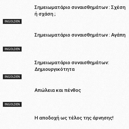
Σημειωματάριο συναισθημάτων : Σχέση
ή σχάση ;
INGOLDEN
Σημειωματάριο συναισθημάτων : Αγάπη
INGOLDEN
Σημειωματάριο συναισθημάτων:
Δημιουργικότητα
INGOLDEN
Απώλεια και πένθος
INGOLDEN
Η αποδοχή ως τέλος της άρνησης!