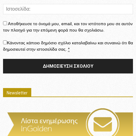
Αποθήκευσε το όνομά μου, email, και τον ιστότοπο μου σε αυτόν
τον πλοηγό για την επόμενη φορά που θα σχολιάσω.
Κάνοντας κάποιο δημόσιο σχόλιο καταλαβαίνω και συναινώ ότι θα
δημοσιευτεί στην ιστοσελίδα σας.
*
Newsletter