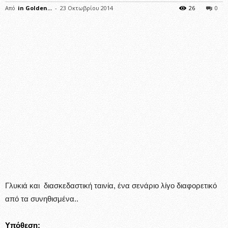
Από
in Golden...
-
23 Οκτωβρίου 2014
26
0
Γλυκιά και διασκεδαστική ταινία, ένα σενάριο λίγο διαφορετικό
από τα συνηθισμένα..
Υπόθεση: