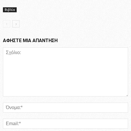
Βιβλία
ΑΦΗΣΤΕ ΜΙΑ ΑΠΑΝΤΗΣΗ