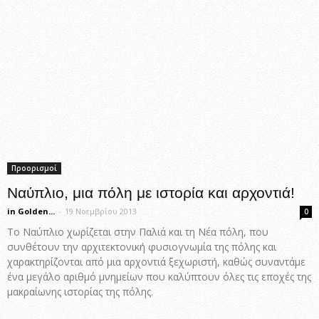
Προορισμοί
Ναύπλιο, μια πόλη με ιστορία και αρχοντιά!
in Golden...
-
19 Νοεμβρίου 2013
0
Το Ναύπλιο χωρίζεται στην Παλιά και τη Νέα πόλη, που
συνθέτουν την αρχιτεκτονική φυσιογνωμία της πόλης και
χαρακτηρίζονται από μια αρχοντιά ξεχωριστή, καθώς συναντάμε
ένα μεγάλο αριθμό μνημείων που καλύπτουν όλες τις εποχές της
μακραίωνης ιστορίας της πόλης.