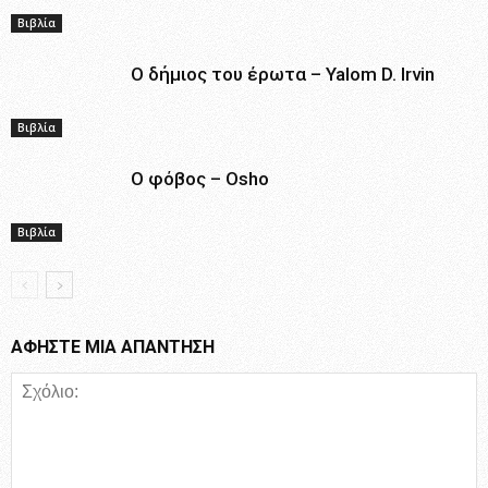
Βιβλία
Ο δήμιος του έρωτα – Yalom D. Irvin
Βιβλία
Ο φόβος – Osho
Βιβλία
ΑΦΗΣΤΕ ΜΙΑ ΑΠΑΝΤΗΣΗ