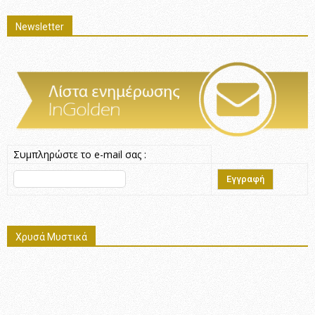
Newsletter
Συμπληρώστε το e-mail σας :
Χρυσά Μυστικά