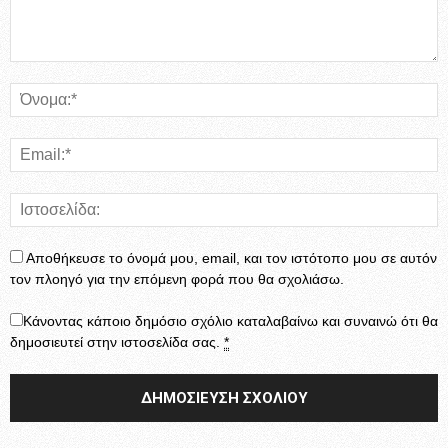
Αποθήκευσε το όνομά μου, email, και τον ιστότοπο μου σε αυτόν
τον πλοηγό για την επόμενη φορά που θα σχολιάσω.
Κάνοντας κάποιο δημόσιο σχόλιο καταλαβαίνω και συναινώ ότι θα
δημοσιευτεί στην ιστοσελίδα σας.
*