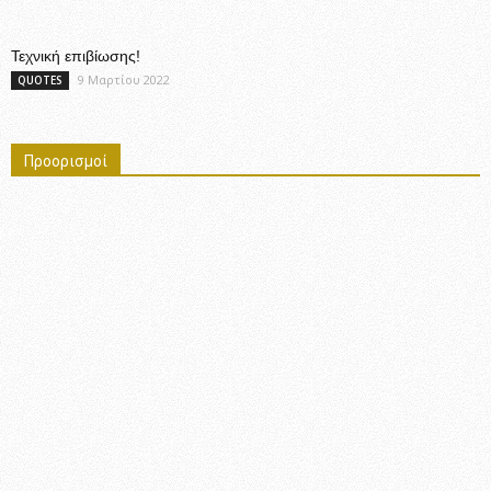
Τεχνική επιβίωσης!
9 Μαρτίου 2022
QUOTES
Προορισμοί