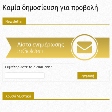
Καμία δημοσίευση για προβολή
Newsletter
Συμπληρώστε το e-mail σας :
Χρυσά Μυστικά