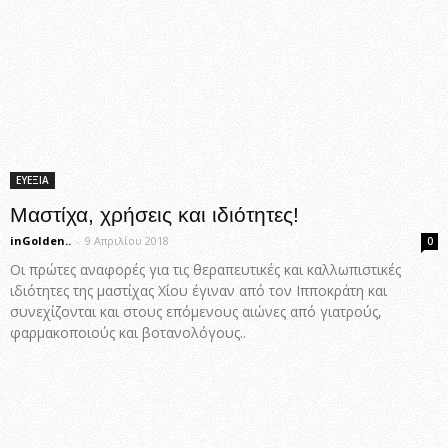
ΕΥΕΞΙΑ
Μαστίχα, χρήσεις και ιδιότητες!
inGolden..
-
9 Απριλίου 2018
0
Οι πρώτες αναφορές για τις θεραπευτικές και καλλωπιστικές
ιδιότητες της μαστίχας Χίου έγιναν από τον Ιπποκράτη και
συνεχίζονται και στους επόμενους αιώνες από γιατρούς,
φαρμακοποιούς και βοτανολόγους..