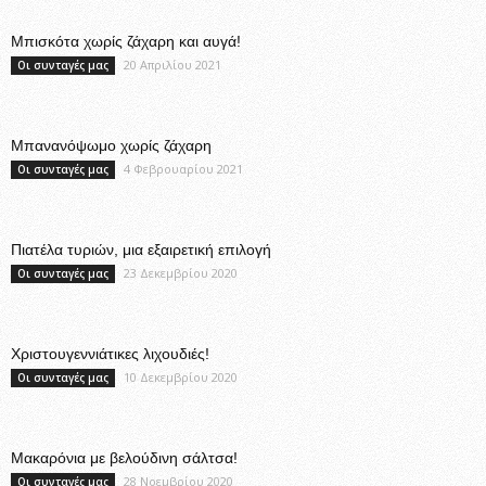
Μπισκότα χωρίς ζάχαρη και αυγά!
20 Απριλίου 2021
Οι συνταγές μας
Μπανανόψωμο χωρίς ζάχαρη
4 Φεβρουαρίου 2021
Οι συνταγές μας
Πιατέλα τυριών, μια εξαιρετική επιλογή
23 Δεκεμβρίου 2020
Οι συνταγές μας
Χριστουγεννιάτικες λιχουδιές!
10 Δεκεμβρίου 2020
Οι συνταγές μας
Μακαρόνια με βελούδινη σάλτσα!
28 Νοεμβρίου 2020
Οι συνταγές μας