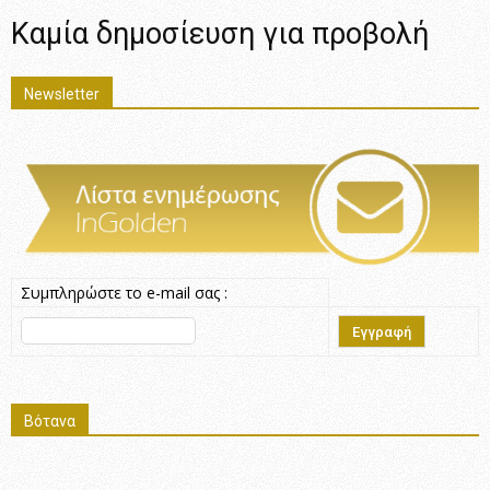
Καμία δημοσίευση για προβολή
Newsletter
Συμπληρώστε το e-mail σας :
Βότανα