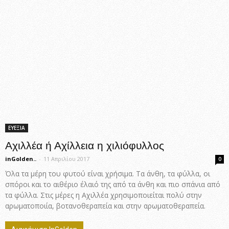
ΕΥΕΞΙΑ
Αχιλλέα ή Αχίλλεια η χιλιόφυλλος
inGolden..
-
11 Απριλίου 2017
0
Όλα τα μέρη του φυτού είναι χρήσιμα. Τα άνθη, τα φύλλα, οι
σπόροι και το αιθέριο έλαιό της από τα άνθη και πιο σπάνια από
τα φύλλα. Στις μέρες η Αχιλλέα χρησιμοποιείται πολύ στην
αρωματοποιία, βοτανοθεραπεία και στην αρωματοθεραπεία.