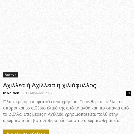
Βότανα
Αχιλλέα ή Αχίλλεια η χιλιόφυλλος
inGolden..
-
11 Απριλίου 2017
0
Όλα τα μέρη του φυτού είναι χρήσιμα. Τα άνθη, τα φύλλα, οι
σπόροι και το αιθέριο έλαιό της από τα άνθη και πιο σπάνια από
τα φύλλα. Στις μέρες η Αχιλλέα χρησιμοποιείται πολύ στην
αρωματοποιία, βοτανοθεραπεία και στην αρωματοθεραπεία.