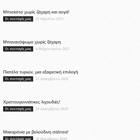
Μπισκότα χωρίς ζάχαρη και αυγά!
20 Απριλίου 2021
Οι συνταγές μας
Μπανανόψωμο χωρίς ζάχαρη
4 Φεβρουαρίου 2021
Οι συνταγές μας
Πιατέλα τυριών, μια εξαιρετική επιλογή
23 Δεκεμβρίου 2020
Οι συνταγές μας
Χριστουγεννιάτικες λιχουδιές!
10 Δεκεμβρίου 2020
Οι συνταγές μας
Μακαρόνια με βελούδινη σάλτσα!
28 Νοεμβρίου 2020
Οι συνταγές μας