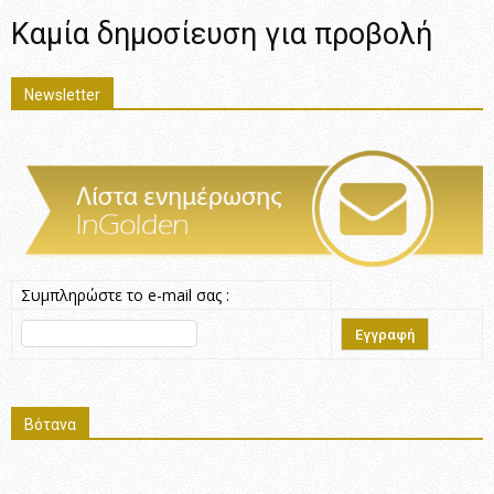
Καμία δημοσίευση για προβολή
Newsletter
Συμπληρώστε το e-mail σας :
Βότανα