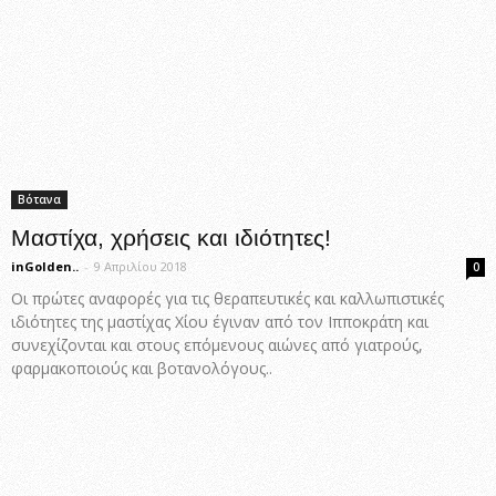
Βότανα
Μαστίχα, χρήσεις και ιδιότητες!
inGolden..
-
9 Απριλίου 2018
0
Οι πρώτες αναφορές για τις θεραπευτικές και καλλωπιστικές
ιδιότητες της μαστίχας Χίου έγιναν από τον Ιπποκράτη και
συνεχίζονται και στους επόμενους αιώνες από γιατρούς,
φαρμακοποιούς και βοτανολόγους..