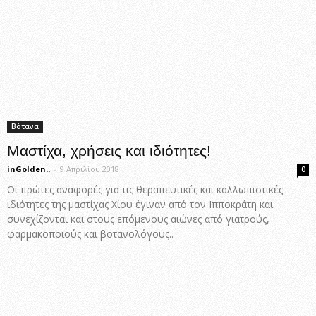
Βότανα
Μαστίχα, χρήσεις και ιδιότητες!
inGolden..
-
9 Απριλίου 2018
0
Οι πρώτες αναφορές για τις θεραπευτικές και καλλωπιστικές
ιδιότητες της μαστίχας Χίου έγιναν από τον Ιπποκράτη και
συνεχίζονται και στους επόμενους αιώνες από γιατρούς,
φαρμακοποιούς και βοτανολόγους..